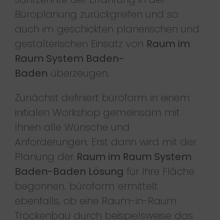
Büroplanung zurückgreifen und so
auch im geschickten planerischen und
gestalterischen Einsatz von
Raum im
Raum System Baden-
Baden
überzeugen.
Zunächst definiert büroform in einem
initialen Workshop gemeinsam mit
Ihnen alle Wünsche und
Anforderungen. Erst dann wird mit der
Planung der
Raum im Raum System
Baden-Baden Lösung
für Ihre Fläche
begonnen. büroform ermittelt
ebenfalls, ob eine Raum-in-Raum
Trockenbau durch beispielsweise das