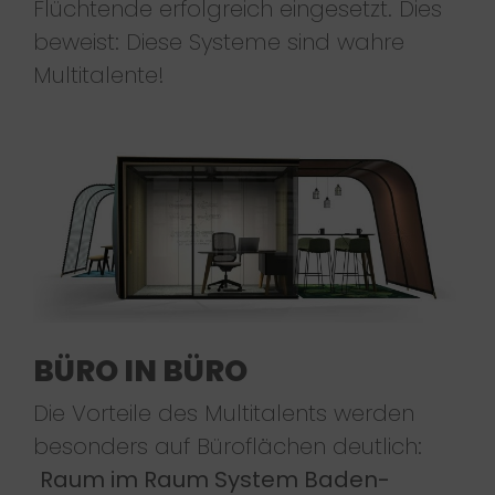
Flüchtende erfolgreich eingesetzt. Dies
beweist: Diese Systeme sind wahre
Multitalente!
BÜRO IN BÜRO
Die Vorteile des Multitalents werden
besonders auf Büroflächen deutlich:
Raum im Raum System Baden-