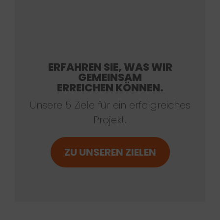
ERFAHREN SIE, WAS WIR
GEMEINSAM
ERREICHEN KÖNNEN.
Unsere 5 Ziele für ein erfolgreiches
Projekt.
ZU UNSEREN ZIELEN