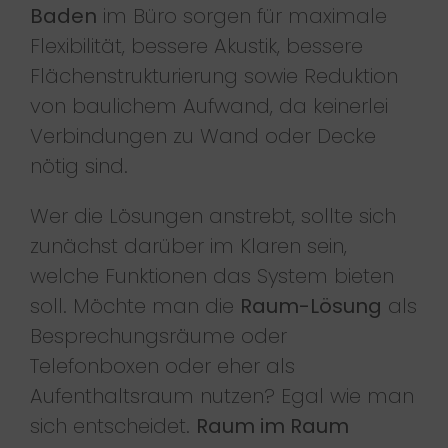
Baden
im Büro sorgen für maximale
Flexibilität, bessere Akustik, bessere
Flächenstrukturierung sowie Reduktion
von baulichem Aufwand, da keinerlei
Verbindungen zu Wand oder Decke
nötig sind.
Wer die Lösungen anstrebt, sollte sich
zunächst darüber im Klaren sein,
welche Funktionen das System bieten
soll. Möchte man die
Raum-Lösung
als
Besprechungsräume oder
Telefonboxen oder eher als
Aufenthaltsraum nutzen? Egal wie man
sich entscheidet.
Raum im Raum