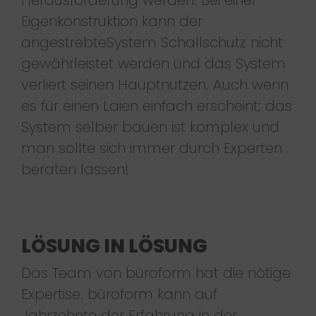
Eigenkonstruktion kann der
angestrebteSystem Schallschutz nicht
gewährleistet werden und das System
verliert seinen Hauptnutzen. Auch wenn
es für einen Laien einfach erscheint; das
System selber bauen ist komplex und
man sollte sich immer durch Experten
beraten lassen!
LÖSUNG IN LÖSUNG
Das Team von büroform hat die nötige
Expertise. büroform kann auf
Jahrzehnte der Erfahrung in der