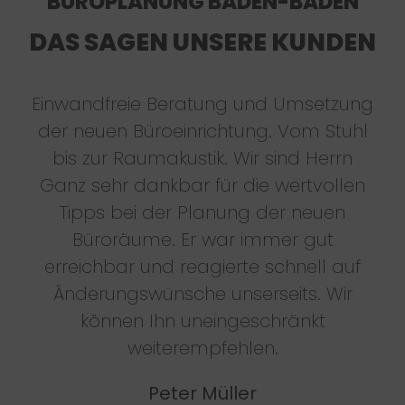
BÜROPLANUNG BADEN-BADEN
DAS SAGEN UNSERE KUNDEN
Einwandfreie Beratung und Umsetzung
der neuen Büroeinrichtung. Vom Stuhl
bis zur Raumakustik. Wir sind Herrn
Ganz sehr dankbar für die wertvollen
Tipps bei der Planung der neuen
Büroräume. Er war immer gut
erreichbar und reagierte schnell auf
Änderungswünsche unserseits. Wir
können Ihn uneingeschränkt
weiterempfehlen.
Peter Müller