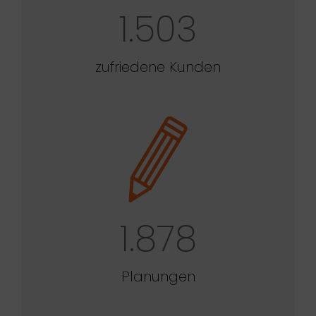
1.503
zufriedene Kunden
1.878
Planungen