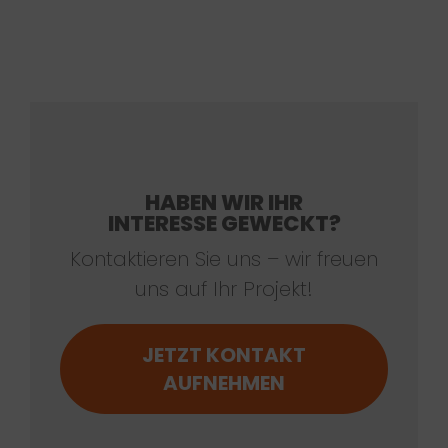
HABEN WIR IHR
INTERESSE GEWECKT?
Kontaktieren Sie uns – wir freuen
uns auf Ihr Projekt!
JETZT KONTAKT
AUFNEHMEN