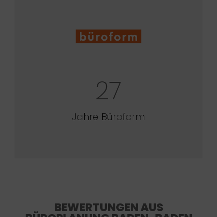
27
Jahre Büroform
BEWERTUNGEN AUS