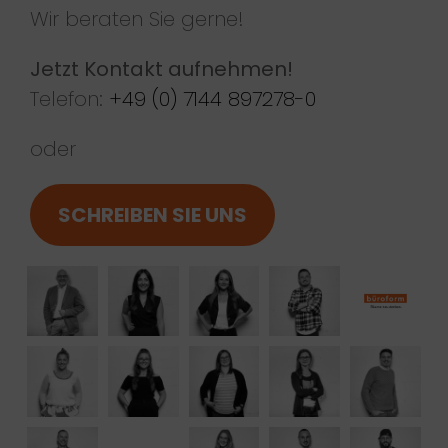
Wir beraten Sie gerne!
Jetzt Kontakt aufnehmen!
Telefon:
+49 (0) 7144 897278-0
oder
SCHREIBEN SIE UNS