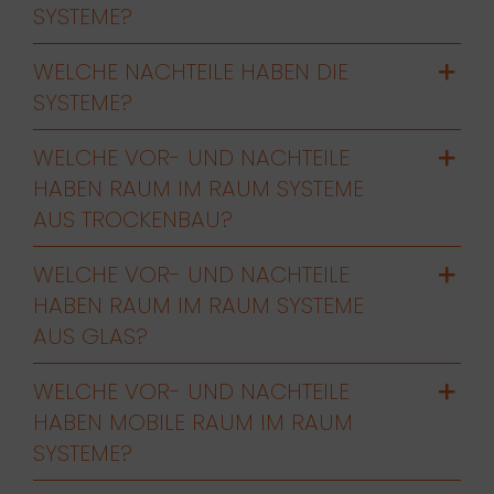
SYSTEME?
WELCHE NACHTEILE HABEN DIE
SYSTEME?
WELCHE VOR- UND NACHTEILE
HABEN RAUM IM RAUM SYSTEME
AUS TROCKENBAU?
WELCHE VOR- UND NACHTEILE
HABEN RAUM IM RAUM SYSTEME
AUS GLAS?
WELCHE VOR- UND NACHTEILE
HABEN MOBILE RAUM IM RAUM
SYSTEME?