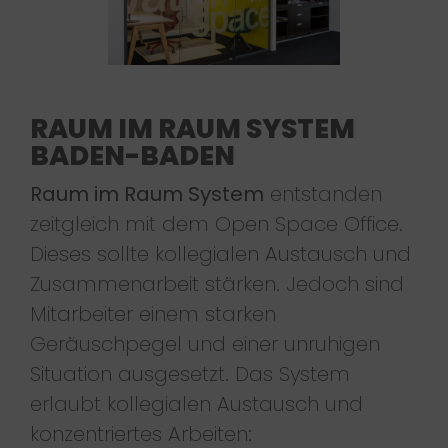
RAUM IM RAUM SYSTEM
BADEN-BADEN
Raum im Raum System
entstanden
zeitgleich mit dem Open Space Office.
Dieses sollte kollegialen Austausch und
Zusammenarbeit stärken. Jedoch sind
Mitarbeiter einem starken
Geräuschpegel und einer unruhigen
Situation ausgesetzt. Das System
erlaubt kollegialen Austausch und
konzentriertes Arbeiten: