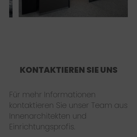
KONTAKTIEREN SIE UNS
Für mehr Informationen
kontaktieren Sie unser Team aus
Innenarchitekten und
Einrichtungsprofis.