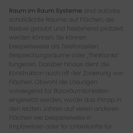
Raum im Raum Systeme
sind autarke,
schalldichte Räume auf Flächen, die
flexibel genutzt und freistehend platziert
werden können. Sie können
beispielsweise als Telefonzellen,
Besprechungsräume oder „Thinktanks“
fungieren. Darüber hinaus dient die
Konstruktion auch oft der Zonierung von
Flächen. Obwohl die Lösungen
vorwiegend für Büroräumlichkeiten
eingesetzt werden, wurde das Prinzip in
den letzten Jahren auf vielen anderen
Flächen wie beispielsweise in
Impfzentren oder für Unterkünfte für