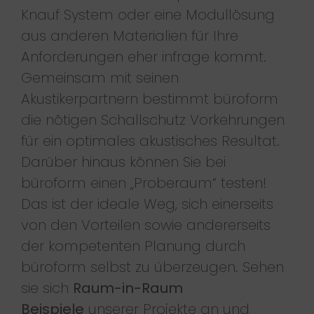
Knauf System oder eine Modullösung
aus anderen Materialien für Ihre
Anforderungen eher infrage kommt.
Gemeinsam mit seinen
Akustikerpartnern bestimmt büroform
die nötigen Schallschutz Vorkehrungen
für ein optimales akustisches Resultat.
Darüber hinaus können Sie bei
büroform einen „Proberaum“ testen!
Das ist der ideale Weg, sich einerseits
von den Vorteilen sowie andererseits
der kompetenten Planung durch
büroform selbst zu überzeugen. Sehen
sie sich
Raum-in-Raum
Beispiele
unserer Projekte an und