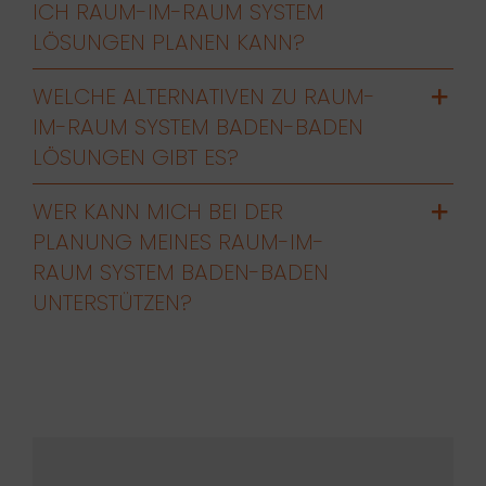
ICH RAUM-IM-RAUM SYSTEM
LÖSUNGEN PLANEN KANN?
WELCHE ALTERNATIVEN ZU RAUM-
IM-RAUM SYSTEM BADEN-BADEN
LÖSUNGEN GIBT ES?
WER KANN MICH BEI DER
PLANUNG MEINES RAUM-IM-
RAUM SYSTEM BADEN-BADEN
UNTERSTÜTZEN?