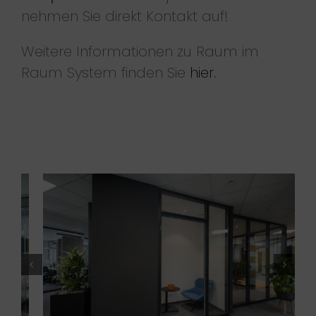
nehmen Sie direkt Kontakt auf!
Weitere Informationen zu Raum im
Raum System finden Sie
hier
.