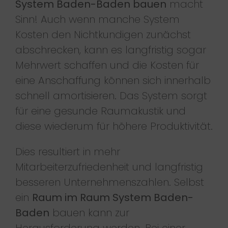
System Baden-Baden bauen
macht
Sinn! Auch wenn manche System
Kosten den Nichtkundigen zunächst
abschrecken, kann es langfristig sogar
Mehrwert schaffen und die Kosten für
eine Anschaffung können sich innerhalb
schnell amortisieren. Das System sorgt
für eine gesunde Raumakustik und
diese wiederum für höhere Produktivität.
Dies resultiert in mehr
Mitarbeiterzufriedenheit und langfristig
besseren Unternehmenszahlen. Selbst
ein
Raum im Raum System Baden-
Baden
bauen kann zur
Herausforderung werden. Bei einer