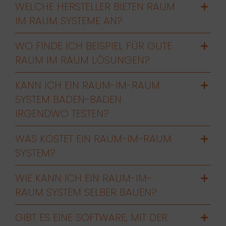
WELCHE HERSTELLER BIETEN RAUM
IM RAUM SYSTEME AN?
WO FINDE ICH BEISPIEL FÜR GUTE
RAUM IM RAUM LÖSUNGEN?
KANN ICH EIN RAUM-IM-RAUM
SYSTEM BADEN-BADEN
IRGENDWO TESTEN?
WAS KOSTET EIN RAUM-IM-RAUM
SYSTEM?
WIE KANN ICH EIN RAUM-IM-
RAUM SYSTEM SELBER BAUEN?
GIBT ES EINE SOFTWARE, MIT DER