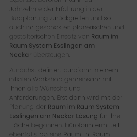
Jahrzehnte der Erfahrung in der
Büroplanung zurückgreifen und so
auch im geschickten planerischen und
gestalterischen Einsatz von
Raum im
Raum System Esslingen am
Neckar
überzeugen.
Zunächst definiert büroform in einem
initialen Workshop gemeinsam mit
Ihnen alle Wünsche und
Anforderungen. Erst dann wird mit der
Planung der
Raum im Raum System
Esslingen am Neckar Lösung
für Ihre
Fläche begonnen. büroform ermittelt
ebenfalls, ob eine Raum-in-Raum