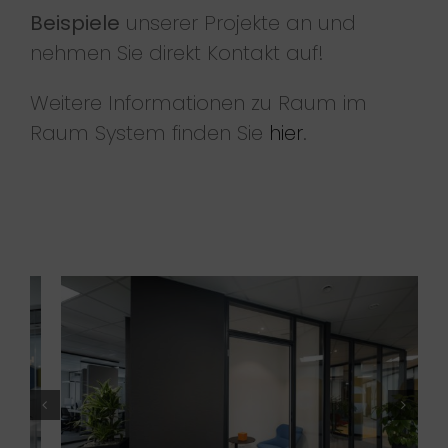
Beispiele
unserer Projekte an und
nehmen Sie direkt Kontakt auf!
Weitere Informationen zu Raum im
Raum System finden Sie
hier
.