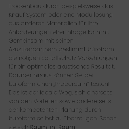
Trockenbau durch beispielsweise das
Knauf System oder eine Modullösung
aus anderen Materialien für Ihre
Anforderungen eher infrage kommt.
Gemeinsam mit seinen
Akustikerpartnern bestimmt büroform
die nötigen Schallschutz Vorkehrungen
für ein optimales akustisches Resultat.
Darüber hinaus können Sie bei
büroform einen „Proberaum“ testen!
Das ist der ideale Weg, sich einerseits
von den Vorteilen sowie andererseits
der kompetenten Planung durch
büroform selbst zu überzeugen. Sehen
sie sich
Raum-in-Raum