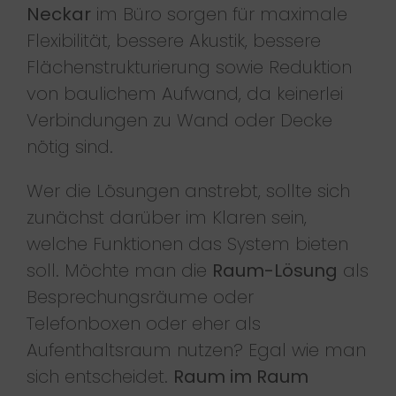
Neckar
im Büro sorgen für maximale
Flexibilität, bessere Akustik, bessere
Flächenstrukturierung sowie Reduktion
von baulichem Aufwand, da keinerlei
Verbindungen zu Wand oder Decke
nötig sind.
Wer die Lösungen anstrebt, sollte sich
zunächst darüber im Klaren sein,
welche Funktionen das System bieten
soll. Möchte man die
Raum-Lösung
als
Besprechungsräume oder
Telefonboxen oder eher als
Aufenthaltsraum nutzen? Egal wie man
sich entscheidet.
Raum im Raum