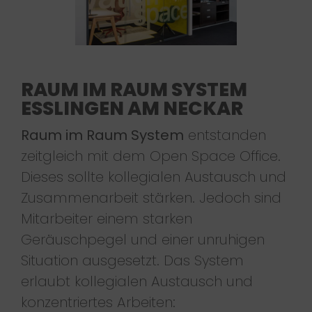
RAUM IM RAUM SYSTEM
ESSLINGEN AM NECKAR
Raum im Raum System
entstanden
zeitgleich mit dem Open Space Office.
Dieses sollte kollegialen Austausch und
Zusammenarbeit stärken. Jedoch sind
Mitarbeiter einem starken
Geräuschpegel und einer unruhigen
Situation ausgesetzt. Das System
erlaubt kollegialen Austausch und
konzentriertes Arbeiten: