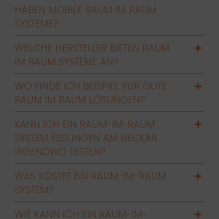
HABEN MOBILE RAUM IM RAUM
SYSTEME?
WELCHE HERSTELLER BIETEN RAUM
IM RAUM SYSTEME AN?
WO FINDE ICH BEISPIEL FÜR GUTE
RAUM IM RAUM LÖSUNGEN?
KANN ICH EIN RAUM-IM-RAUM
SYSTEM ESSLINGEN AM NECKAR
IRGENDWO TESTEN?
WAS KOSTET EIN RAUM-IM-RAUM
SYSTEM?
WIE KANN ICH EIN RAUM-IM-