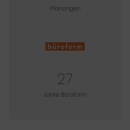
Planungen
27
Jahre Büroform