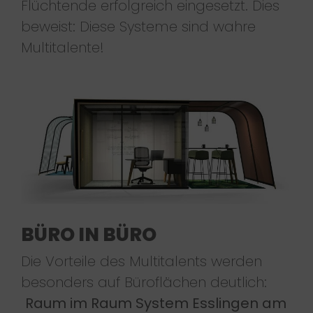
Flüchtende erfolgreich eingesetzt. Dies
beweist: Diese Systeme sind wahre
Multitalente!
BÜRO IN BÜRO
Die Vorteile des Multitalents werden
besonders auf Büroflächen deutlich:
Raum im Raum System Esslingen am