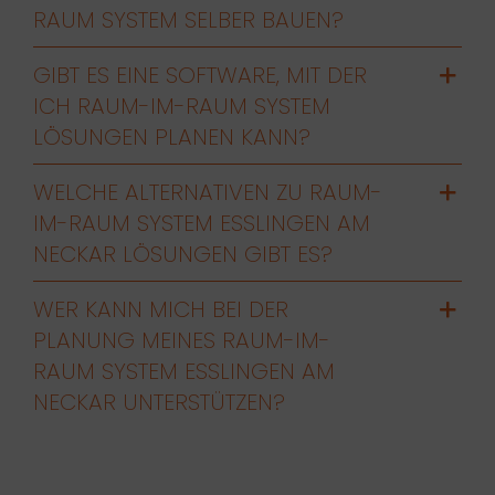
RAUM SYSTEM SELBER BAUEN?
GIBT ES EINE SOFTWARE, MIT DER
ICH RAUM-IM-RAUM SYSTEM
LÖSUNGEN PLANEN KANN?
WELCHE ALTERNATIVEN ZU RAUM-
IM-RAUM SYSTEM ESSLINGEN AM
NECKAR LÖSUNGEN GIBT ES?
WER KANN MICH BEI DER
PLANUNG MEINES RAUM-IM-
RAUM SYSTEM ESSLINGEN AM
NECKAR UNTERSTÜTZEN?