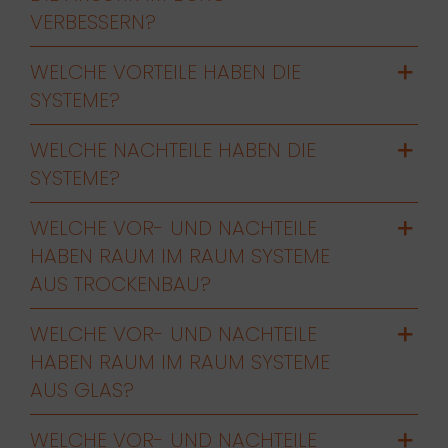
VERBESSERN?
WELCHE VORTEILE HABEN DIE
SYSTEME?
WELCHE NACHTEILE HABEN DIE
SYSTEME?
WELCHE VOR- UND NACHTEILE
HABEN RAUM IM RAUM SYSTEME
AUS TROCKENBAU?
WELCHE VOR- UND NACHTEILE
HABEN RAUM IM RAUM SYSTEME
AUS GLAS?
WELCHE VOR- UND NACHTEILE