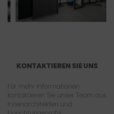
KONTAKTIEREN SIE UNS
Für mehr Informationen
kontaktieren Sie unser Team aus
Innenarchitekten und
Einrichtungsprofis.