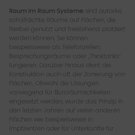
Raum im Raum Systeme
sind autarke,
schalldichte Räume auf Flächen, die
flexibel genutzt und freistehend platziert
werden können. Sie können
beispielsweise als Telefonzellen,
Besprechungsräume oder „Thinktanks“
fungieren. Darüber hinaus dient die
Konstruktion auch oft der Zonierung von
Flächen. Obwohl die Lösungen
vorwiegend für Büroräumlichkeiten
eingesetzt werden, wurde das Prinzip in
den letzten Jahren auf vielen anderen
Flächen wie beispielsweise in
Impfzentren oder für Unterkünfte für