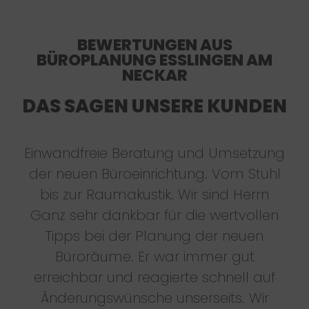
BEWERTUNGEN AUS
BÜROPLANUNG ESSLINGEN AM
NECKAR
DAS SAGEN UNSERE KUNDEN
Einwandfreie Beratung und Umsetzung
der neuen Büroeinrichtung. Vom Stuhl
bis zur Raumakustik. Wir sind Herrn
Ganz sehr dankbar für die wertvollen
Tipps bei der Planung der neuen
Büroräume. Er war immer gut
erreichbar und reagierte schnell auf
Änderungswünsche unserseits. Wir