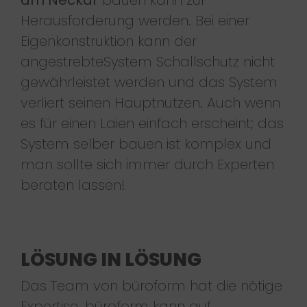
Herausforderung werden. Bei einer
Eigenkonstruktion kann der
angestrebteSystem Schallschutz nicht
gewährleistet werden und das System
verliert seinen Hauptnutzen. Auch wenn
es für einen Laien einfach erscheint; das
System selber bauen ist komplex und
man sollte sich immer durch Experten
beraten lassen!
LÖSUNG IN LÖSUNG
Das Team von büroform hat die nötige
Expertise. büroform kann auf