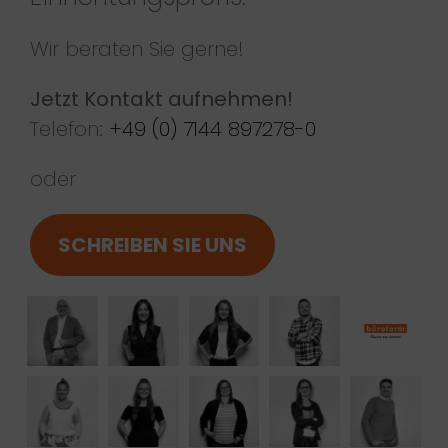
Wir beraten Sie gerne!
Jetzt Kontakt aufnehmen!
Telefon:
+49 (0) 7144 897278-0
oder
SCHREIBEN SIE UNS