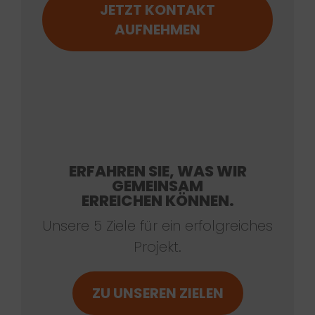
JETZT KONTAKT
AUFNEHMEN
ERFAHREN SIE, WAS WIR
GEMEINSAM
ERREICHEN KÖNNEN.
Unsere 5 Ziele für ein erfolgreiches
Projekt.
ZU UNSEREN ZIELEN