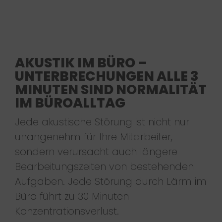
AKUSTIK IM BÜRO –
UNTERBRECHUNGEN ALLE 3
MINUTEN SIND NORMALITÄT
IM BÜROALLTAG
Jede akustische Störung ist nicht nur
unangenehm für Ihre Mitarbeiter,
sondern verursacht auch längere
Bearbeitungszeiten von bestehenden
Aufgaben. Jede Störung durch Lärm im
Büro führt zu 30 Minuten
Konzentrationsverlust.