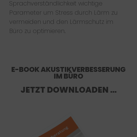
Sprachverständlichkeit wichtige
Parameter um Stress durch Lärm zu
vermeiden und den Lärmschutz im
Büro zu optimieren.
E-BOOK AKUSTIKVERBESSERUNG
IM BÜRO
JETZT DOWNLOADEN …