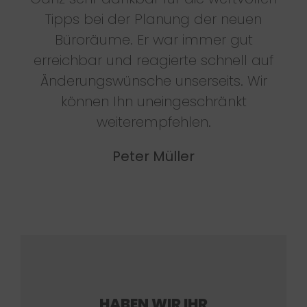
Tipps bei der Planung der neuen
Büroräume. Er war immer gut
erreichbar und reagierte schnell auf
Änderungswünsche unserseits. Wir
können Ihn uneingeschränkt
weiterempfehlen.
Peter Müller
HABEN WIR IHR