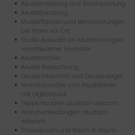
Akustikmessung und Raumplanung
Akustikberatung
Musterflächen und Bemusterungen
bei Ihnen vor Ort
Große Auswahl an Akustiklösungen
verschiedener Hersteller
Akustikmöbel
Akustik Beleuchtung
Deckenabsorber und Deckensegel
Wandabsorber und Akustikbilder
mit Digitaldruck
Teppichboden akustisch wirksam
Wandverkleidungen akustisch
wirksam
Phonebooth und Raum in Raum