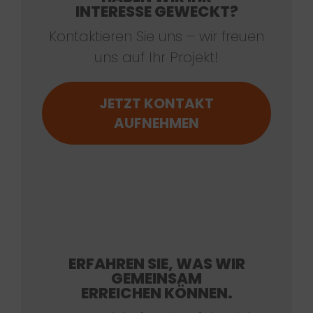
INTERESSE GEWECKT?
Kontaktieren Sie uns – wir freuen
uns auf Ihr Projekt!
JETZT KONTAKT
AUFNEHMEN
ERFAHREN SIE, WAS WIR
GEMEINSAM
ERREICHEN KÖNNEN.