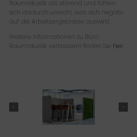
Raumakustik als störend und fühlen
sich dadurch unwohl, was sich negativ
auf die Arbeitsergebnisse auswirkt .
Weitere Informationen zu Büro
Raumakustik verbessern finden Sie
hier
.