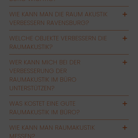
WIE KANN MAN DIE RAUM AKUSTIK
VERBESSERN RAVENSBURG?
WELCHE OBJEKTE VERBESSERN DIE
RAUMAKUSTIK?
WER KANN MICH BEI DER
VERBESSERUNG DER
RAUMAKUSTIK IM BÜRO
UNTERSTÜTZEN?
WAS KOSTET EINE GUTE
RAUMAKUSTIK IM BÜRO?
WIE KANN MAN RAUMAKUSTIK
MESSEN?