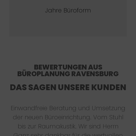
Jahre Büroform
BEWERTUNGEN AUS
BÜROPLANUNG RAVENSBURG
DAS SAGEN UNSERE KUNDEN
Einwandfreie Beratung und Umsetzung
der neuen Büroeinrichtung. Vom Stuhl
bis zur Raumakustik. Wir sind Herrn
Ganz sehr dankbar für die wertvollen