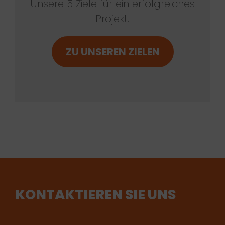
Unsere 5 Ziele für ein erfolgreiches
Projekt.
ZU UNSEREN ZIELEN
KONTAKTIEREN SIE UNS