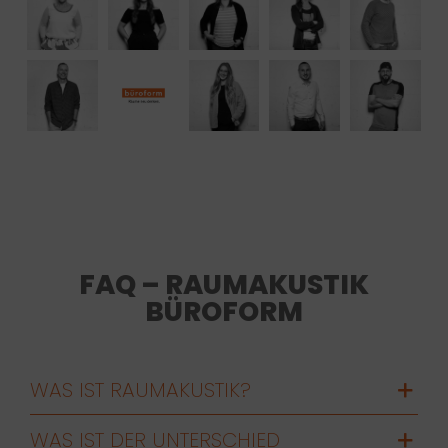
FAQ – RAUMAKUSTIK
BÜROFORM
WAS IST RAUMAKUSTIK?
WAS IST DER UNTERSCHIED