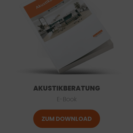
AKUSTIKBERATUNG
E-Book
ZUM DOWNLOAD