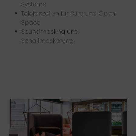
Systeme
Telefonzellen für Büro und Open
Space
Soundmasking und
Schallmaskierung