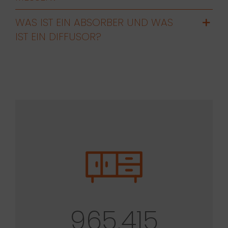
WAS IST EIN ABSORBER UND WAS
IST EIN DIFFUSOR?
965.415