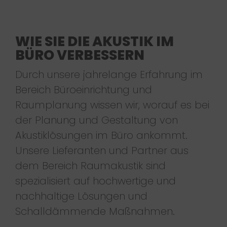
WIE SIE DIE AKUSTIK IM
BÜRO VERBESSERN
Durch unsere jahrelange Erfahrung im
Bereich Büroeinrichtung und
Raumplanung wissen wir, worauf es bei
der Planung und Gestaltung von
Akustiklösungen im Büro ankommt.
Unsere Lieferanten und Partner aus
dem Bereich Raumakustik sind
spezialisiert auf hochwertige und
nachhaltige Lösungen und
Schalldämmende Maßnahmen.