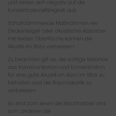
und wirken sich negativ auf die
Konzentrationsfähigkeit aus.
Schalldämmende Maßnahmen wie
Deckensegel oder akustische Absorber
mit textiler Oberfläche können die
Akustik im Büro verbessern.
Zu beachten gilt es, die richtige Balance
aus Kommunikation und Konzentration
für eine gute Akustik im Büro im Blick zu
behalten und die Raumakustik zu
verbessern.
So sind zum einen die Nachhallzeit und
zum anderen die