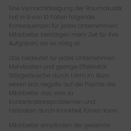
Eine Vernachlässigung der Raumakustik
hat in 9 von 10 Fällen folgende
Konsequenzen für jedes Unternehmen:
Mitarbeiter benötigen mehr Zeit für ihre
Aufgaben, als es nötig ist.
Das bedeutet für jedes Unternehmen
Mehrkosten und geringe Effektivität
Störgeräusche durch Lärm im Büro
wirken sich negativ auf die Psyche der
Mitarbeiter aus, was zu
Konzentrationsproblemen und
Fehlzeiten durch Krankheit führen kann.
Mitarbeiter empfinden die gesamte