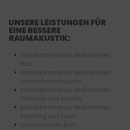
UNSERE LEISTUNGEN FÜR
EINE BESSERE
RAUMAKUSTIK:
Schalldämmende Maßnahmen
Büro
Schalldämmende Maßnahmen
Unternehmensräume
Schalldämmende Maßnahmen
Cafeteria und Kantine
Schalldämmende Maßnahmen
Empfang und Foyer
Lärmschutz im Büro