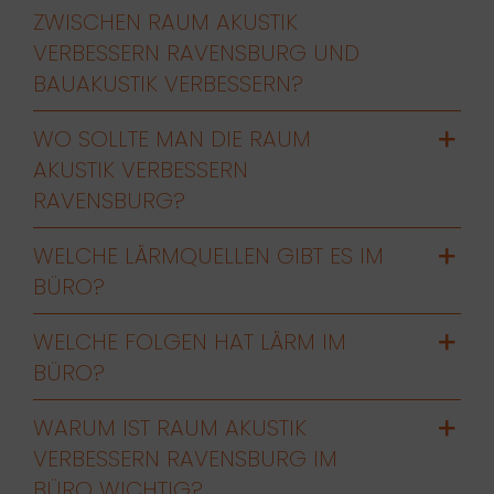
ZWISCHEN RAUM AKUSTIK
VERBESSERN RAVENSBURG UND
BAUAKUSTIK VERBESSERN?
WO SOLLTE MAN DIE RAUM
AKUSTIK VERBESSERN
RAVENSBURG?
WELCHE LÄRMQUELLEN GIBT ES IM
BÜRO?
WELCHE FOLGEN HAT LÄRM IM
BÜRO?
WARUM IST RAUM AKUSTIK
VERBESSERN RAVENSBURG IM
BÜRO WICHTIG?