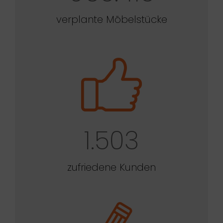
verplante Möbelstücke
1.503
zufriedene Kunden