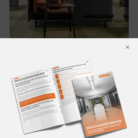
KONTAKTIEREN SIE UNS
Für mehr Informationen
kontaktieren Sie unser Team aus