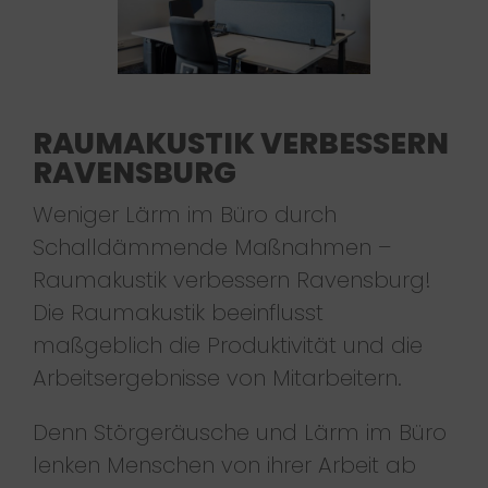
RAUMAKUSTIK VERBESSERN
RAVENSBURG
Weniger Lärm im Büro durch
Schalldämmende Maßnahmen –
Raumakustik verbessern Ravensburg!
Die Raumakustik beeinflusst
maßgeblich die Produktivität und die
Arbeitsergebnisse von Mitarbeitern.
Denn Störgeräusche und Lärm im Büro
lenken Menschen von ihrer Arbeit ab