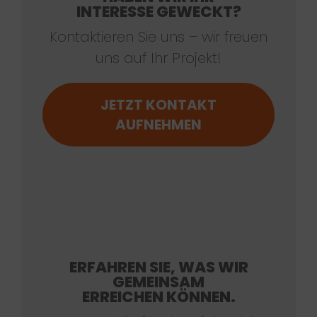
INTERESSE GEWECKT?
Kontaktieren Sie uns – wir freuen
uns auf Ihr Projekt!
JETZT KONTAKT
AUFNEHMEN
ERFAHREN SIE, WAS WIR
GEMEINSAM
ERREICHEN KÖNNEN.