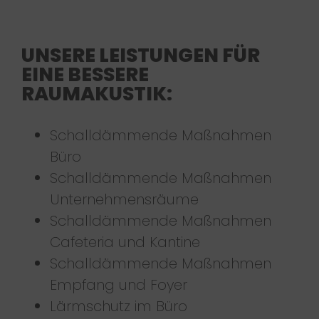
UNSERE LEISTUNGEN FÜR
EINE BESSERE
RAUMAKUSTIK:
Schalldämmende Maßnahmen
Büro
Schalldämmende Maßnahmen
Unternehmensräume
Schalldämmende Maßnahmen
Cafeteria und Kantine
Schalldämmende Maßnahmen
Empfang und Foyer
Lärmschutz im Büro