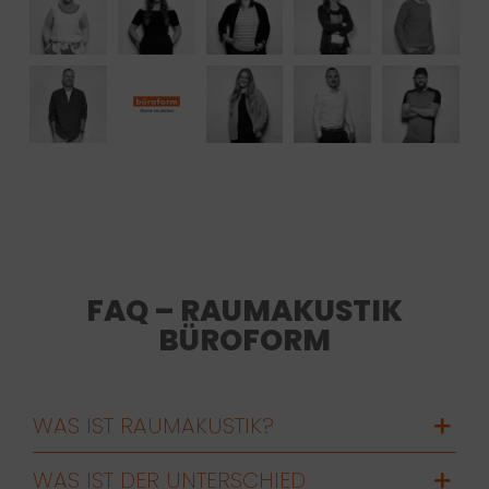
FAQ – RAUMAKUSTIK
BÜROFORM
WAS IST RAUMAKUSTIK?
WAS IST DER UNTERSCHIED