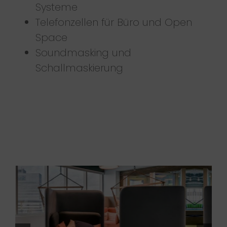
Systeme
Telefonzellen für Büro und Open
Space
Soundmasking und
Schallmaskierung