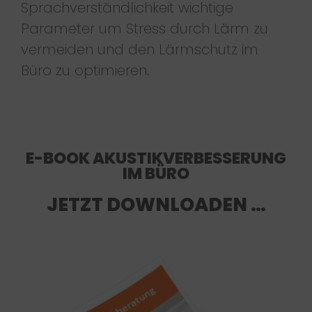
Sprachverständlichkeit wichtige
Parameter um Stress durch Lärm zu
vermeiden und den Lärmschutz im
Büro zu optimieren.
E-BOOK AKUSTIKVERBESSERUNG
IM BÜRO
JETZT DOWNLOADEN …