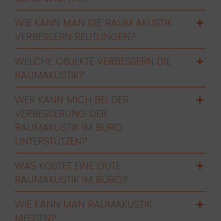
WIE KANN MAN DIE RAUM AKUSTIK
VERBESSERN REUTLINGEN?
WELCHE OBJEKTE VERBESSERN DIE
RAUMAKUSTIK?
WER KANN MICH BEI DER
VERBESSERUNG DER
RAUMAKUSTIK IM BÜRO
UNTERSTÜTZEN?
WAS KOSTET EINE GUTE
RAUMAKUSTIK IM BÜRO?
WIE KANN MAN RAUMAKUSTIK
MESSEN?