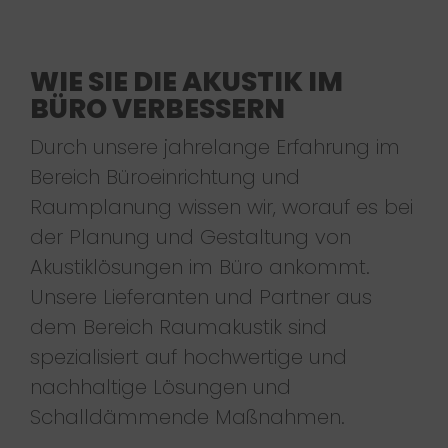
WIE SIE DIE AKUSTIK IM
BÜRO VERBESSERN
Durch unsere jahrelange Erfahrung im
Bereich Büroeinrichtung und
Raumplanung wissen wir, worauf es bei
der Planung und Gestaltung von
Akustiklösungen im Büro ankommt.
Unsere Lieferanten und Partner aus
dem Bereich Raumakustik sind
spezialisiert auf hochwertige und
nachhaltige Lösungen und
Schalldämmende Maßnahmen.