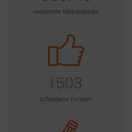
verplante Möbelstücke
1.503
zufriedene Kunden