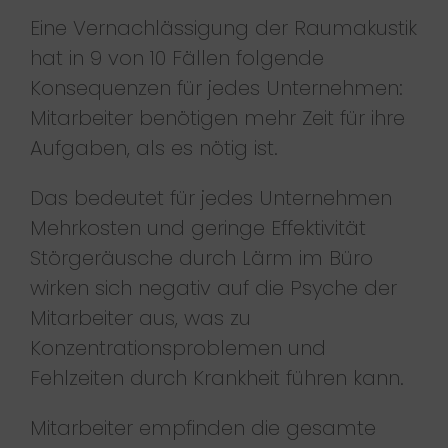
Eine Vernachlässigung der Raumakustik
hat in 9 von 10 Fällen folgende
Konsequenzen für jedes Unternehmen:
Mitarbeiter benötigen mehr Zeit für ihre
Aufgaben, als es nötig ist.
Das bedeutet für jedes Unternehmen
Mehrkosten und geringe Effektivität
Störgeräusche durch Lärm im Büro
wirken sich negativ auf die Psyche der
Mitarbeiter aus, was zu
Konzentrationsproblemen und
Fehlzeiten durch Krankheit führen kann.
Mitarbeiter empfinden die gesamte