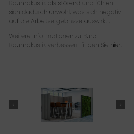
Raumakustik als störend und fühlen
sich dadurch unwohl, was sich negativ
auf die Arbeitsergebnisse auswirkt .
Weitere Informationen zu Büro
Raumakustik verbessern finden Sie
hier
.