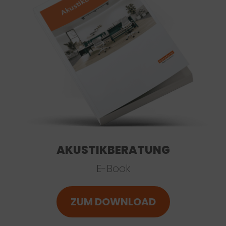
AKUSTIKBERATUNG
E-Book
ZUM DOWNLOAD