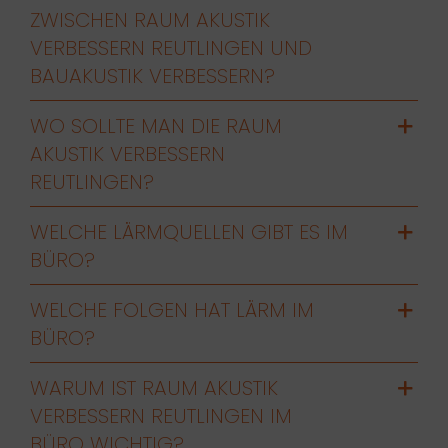
ZWISCHEN RAUM AKUSTIK
VERBESSERN REUTLINGEN UND
BAUAKUSTIK VERBESSERN?
WO SOLLTE MAN DIE RAUM
AKUSTIK VERBESSERN
REUTLINGEN?
WELCHE LÄRMQUELLEN GIBT ES IM
BÜRO?
WELCHE FOLGEN HAT LÄRM IM
BÜRO?
WARUM IST RAUM AKUSTIK
VERBESSERN REUTLINGEN IM
BÜRO WICHTIG?