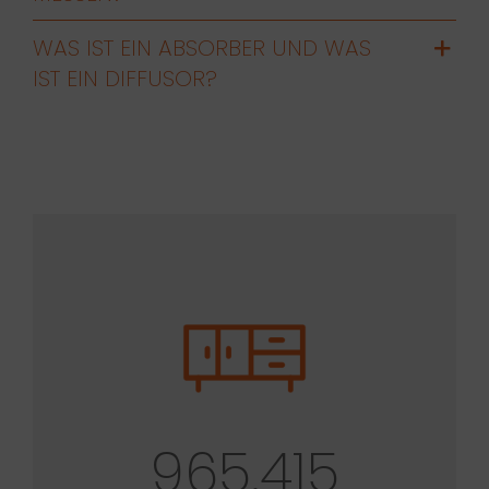
WAS IST EIN ABSORBER UND WAS
IST EIN DIFFUSOR?
965.415