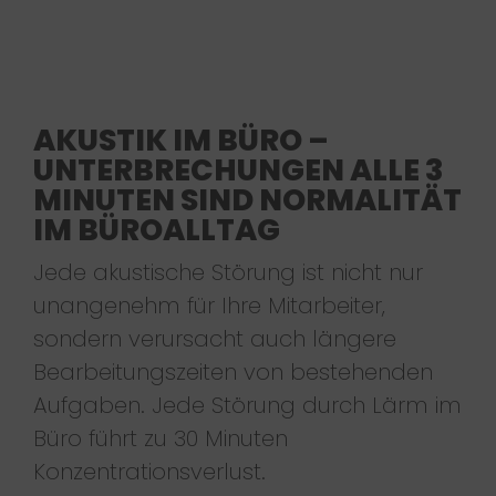
AKUSTIK IM BÜRO –
UNTERBRECHUNGEN ALLE 3
MINUTEN SIND NORMALITÄT
IM BÜROALLTAG
Jede akustische Störung ist nicht nur
unangenehm für Ihre Mitarbeiter,
sondern verursacht auch längere
Bearbeitungszeiten von bestehenden
Aufgaben. Jede Störung durch Lärm im
Büro führt zu 30 Minuten
Konzentrationsverlust.