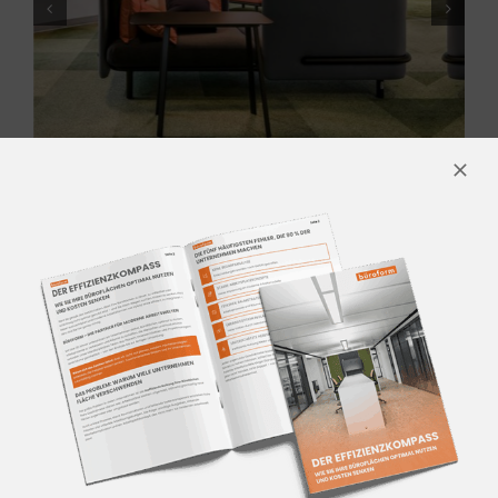
KONTAKTIEREN SIE UNS
Für mehr Informationen
kontaktieren Sie unser Team aus