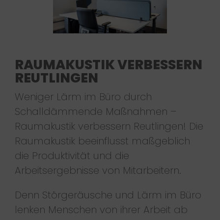
RAUMAKUSTIK VERBESSERN
REUTLINGEN
Weniger Lärm im Büro durch
Schalldämmende Maßnahmen –
Raumakustik verbessern Reutlingen! Die
Raumakustik beeinflusst maßgeblich
die Produktivität und die
Arbeitsergebnisse von Mitarbeitern.
Denn Störgeräusche und Lärm im Büro
lenken Menschen von ihrer Arbeit ab