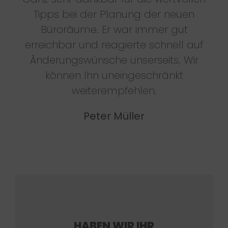
Tipps bei der Planung der neuen
Büroräume. Er war immer gut
erreichbar und reagierte schnell auf
Änderungswünsche unserseits. Wir
können Ihn uneingeschränkt
weiterempfehlen.
Peter Müller
HABEN WIR IHR