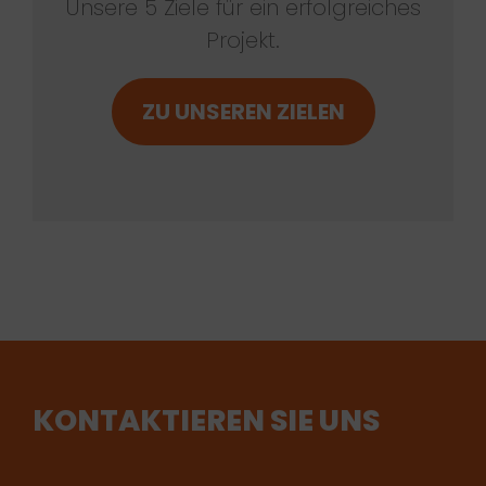
Unsere 5 Ziele für ein erfolgreiches
Projekt.
ZU UNSEREN ZIELEN
KONTAKTIEREN SIE UNS