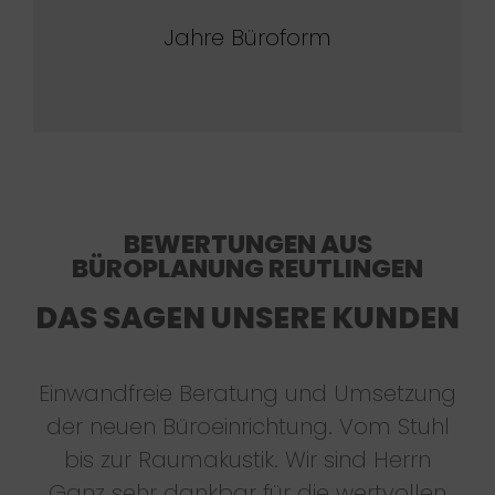
Jahre Büroform
BEWERTUNGEN AUS
BÜROPLANUNG REUTLINGEN
DAS SAGEN UNSERE KUNDEN
Einwandfreie Beratung und Umsetzung
der neuen Büroeinrichtung. Vom Stuhl
bis zur Raumakustik. Wir sind Herrn
Ganz sehr dankbar für die wertvollen