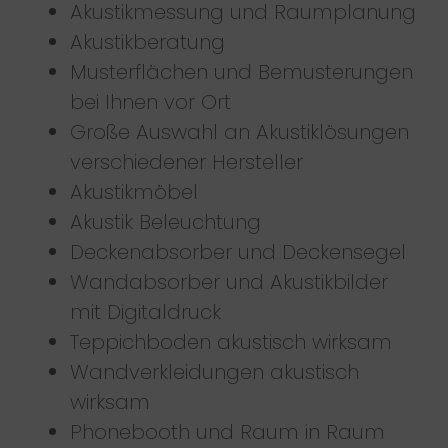
Akustikmessung und Raumplanung
Akustikberatung
Musterflächen und Bemusterungen
bei Ihnen vor Ort
Große Auswahl an Akustiklösungen
verschiedener Hersteller
Akustikmöbel
Akustik Beleuchtung
Deckenabsorber und Deckensegel
Wandabsorber und Akustikbilder
mit Digitaldruck
Teppichboden akustisch wirksam
Wandverkleidungen akustisch
wirksam
Phonebooth und Raum in Raum