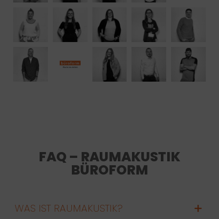
FAQ – RAUMAKUSTIK
BÜROFORM
WAS IST RAUMAKUSTIK?