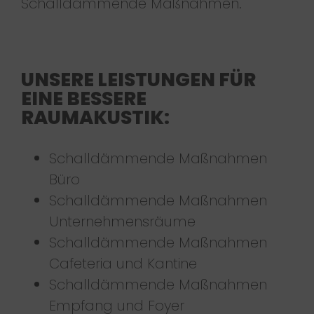
Schalldämmende Maßnahmen.
UNSERE LEISTUNGEN FÜR
EINE BESSERE
RAUMAKUSTIK:
Schalldämmende Maßnahmen
Büro
Schalldämmende Maßnahmen
Unternehmensräume
Schalldämmende Maßnahmen
Cafeteria und Kantine
Schalldämmende Maßnahmen
Empfang und Foyer