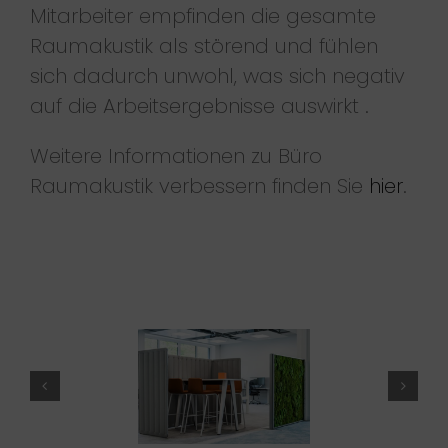
Mitarbeiter empfinden die gesamte
Raumakustik als störend und fühlen
sich dadurch unwohl, was sich negativ
auf die Arbeitsergebnisse auswirkt .
Weitere Informationen zu Büro
Raumakustik verbessern finden Sie
hier
.