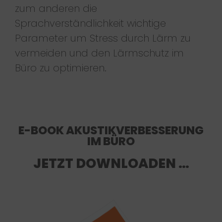
zum anderen die
Sprachverständlichkeit wichtige
Parameter um Stress durch Lärm zu
vermeiden und den Lärmschutz im
Büro zu optimieren.
E-BOOK AKUSTIKVERBESSERUNG
IM BÜRO
JETZT DOWNLOADEN …