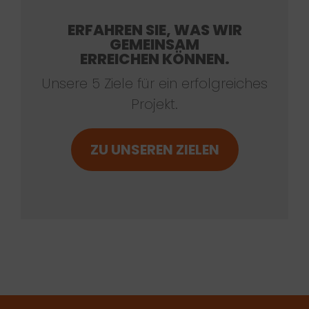
ERFAHREN SIE, WAS WIR
GEMEINSAM
ERREICHEN KÖNNEN.
Unsere 5 Ziele für ein erfolgreiches
Projekt.
ZU UNSEREN ZIELEN