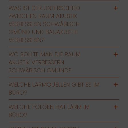
WAS IST DER UNTERSCHIED
ZWISCHEN RAUM AKUSTIK
VERBESSERN SCHWÄBISCH
GMÜND UND BAUAKUSTIK
VERBESSERN?
WO SOLLTE MAN DIE RAUM
AKUSTIK VERBESSERN
SCHWÄBISCH GMÜND?
WELCHE LÄRMQUELLEN GIBT ES IM
BÜRO?
WELCHE FOLGEN HAT LÄRM IM
BÜRO?