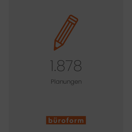
1.878
Planungen