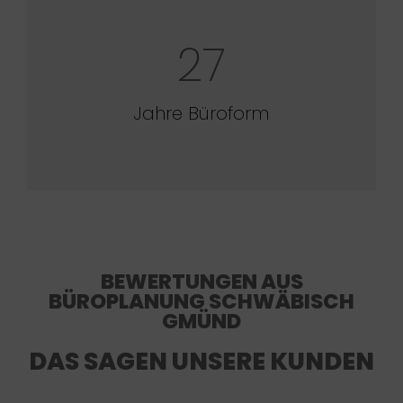
27
Jahre Büroform
BEWERTUNGEN AUS
BÜROPLANUNG SCHWÄBISCH
GMÜND
DAS SAGEN UNSERE KUNDEN