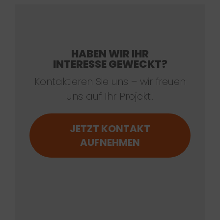
HABEN WIR IHR
INTERESSE GEWECKT?
Kontaktieren Sie uns – wir freuen
uns auf Ihr Projekt!
JETZT KONTAKT
AUFNEHMEN