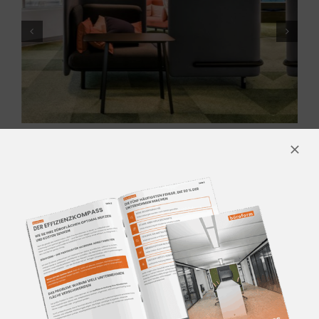
KONTAKTIEREN SIE UNS
Für mehr Informationen