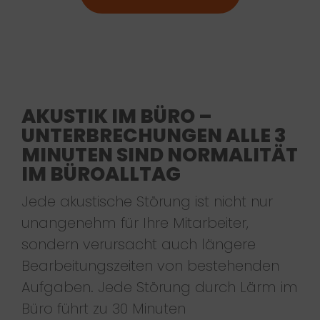
AKUSTIK IM BÜRO –
UNTERBRECHUNGEN ALLE 3
MINUTEN SIND NORMALITÄT
IM BÜROALLTAG
Jede akustische Störung ist nicht nur
unangenehm für Ihre Mitarbeiter,
sondern verursacht auch längere
Bearbeitungszeiten von bestehenden
Aufgaben. Jede Störung durch Lärm im
Büro führt zu 30 Minuten