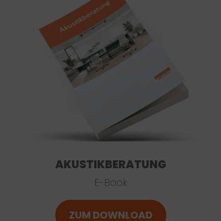
AKUSTIKBERATUNG
E-Book
ZUM DOWNLOAD