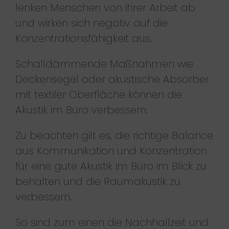
lenken Menschen von ihrer Arbeit ab
und wirken sich negativ auf die
Konzentrationsfähigkeit aus.
Schalldämmende Maßnahmen wie
Deckensegel oder akustische Absorber
mit textiler Oberfläche können die
Akustik im Büro verbessern.
Zu beachten gilt es, die richtige Balance
aus Kommunikation und Konzentration
für eine gute Akustik im Büro im Blick zu
behalten und die Raumakustik zu
verbessern.
So sind zum einen die Nachhallzeit und