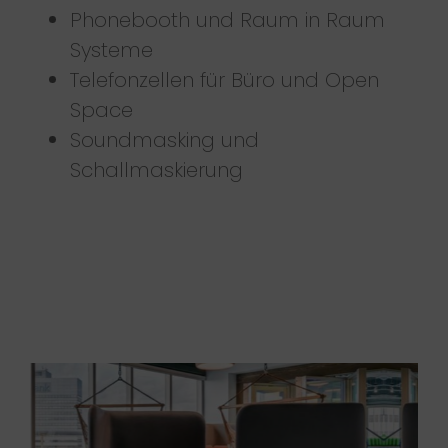
Phonebooth und Raum in Raum
Systeme
Telefonzellen für Büro und Open
Space
Soundmasking und
Schallmaskierung