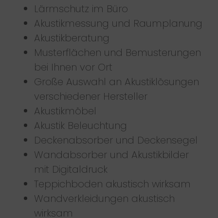
Lärmschutz im Büro
Akustikmessung und Raumplanung
Akustikberatung
Musterflächen und Bemusterungen
bei Ihnen vor Ort
Große Auswahl an Akustiklösungen
verschiedener Hersteller
Akustikmöbel
Akustik Beleuchtung
Deckenabsorber und Deckensegel
Wandabsorber und Akustikbilder
mit Digitaldruck
Teppichboden akustisch wirksam
Wandverkleidungen akustisch
wirksam