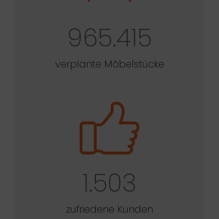
965.415
verplante Möbelstücke
1.503
zufriedene Kunden