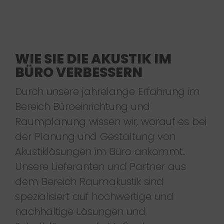
WIE SIE DIE AKUSTIK IM
BÜRO VERBESSERN
Durch unsere jahrelange Erfahrung im
Bereich Büroeinrichtung und
Raumplanung wissen wir, worauf es bei
der Planung und Gestaltung von
Akustiklösungen im Büro ankommt.
Unsere Lieferanten und Partner aus
dem Bereich Raumakustik sind
spezialisiert auf hochwertige und
nachhaltige Lösungen und