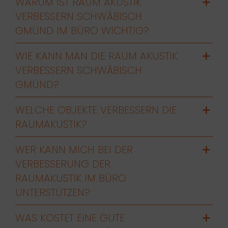
WARUM IST RAUM AKUSTIK
VERBESSERN SCHWÄBISCH
GMÜND IM BÜRO WICHTIG?
WIE KANN MAN DIE RAUM AKUSTIK
VERBESSERN SCHWÄBISCH
GMÜND?
WELCHE OBJEKTE VERBESSERN DIE
RAUMAKUSTIK?
WER KANN MICH BEI DER
VERBESSERUNG DER
RAUMAKUSTIK IM BÜRO
UNTERSTÜTZEN?
WAS KOSTET EINE GUTE