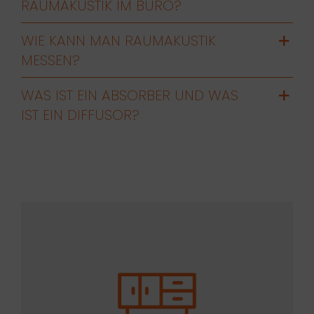
RAUMAKUSTIK IM BÜRO?
WIE KANN MAN RAUMAKUSTIK
MESSEN?
WAS IST EIN ABSORBER UND WAS
IST EIN DIFFUSOR?