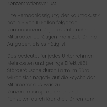
Konzentrationsverlust.
Eine Vernachlässigung der Raumakustik
hat in 9 von 10 Fällen folgende
Konsequenzen für jedes Unternehmen:
Mitarbeiter benötigen mehr Zeit für ihre
Aufgaben, als es nötig ist.
Das bedeutet für jedes Unternehmen
Mehrkosten und geringe Effektivität
Störgeräusche durch Lärm im Büro
wirken sich negativ auf die Psyche der
Mitarbeiter aus, was zu
Konzentrationsproblemen und
Fehlzeiten durch Krankheit führen kann.