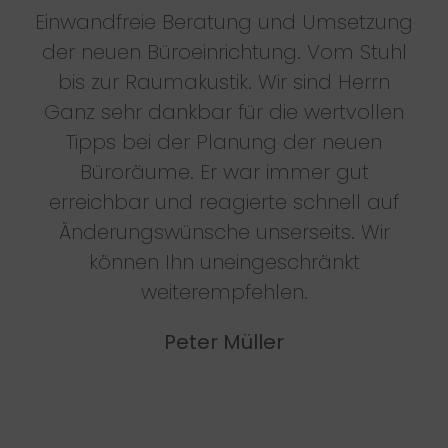
Einwandfreie Beratung und Umsetzung
der neuen Büroeinrichtung. Vom Stuhl
bis zur Raumakustik. Wir sind Herrn
Ganz sehr dankbar für die wertvollen
Tipps bei der Planung der neuen
Büroräume. Er war immer gut
erreichbar und reagierte schnell auf
Änderungswünsche unserseits. Wir
können Ihn uneingeschränkt
weiterempfehlen.
Peter Müller