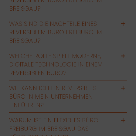
BREISGAU?
WAS SIND DIE NACHTEILE EINES
REVERSIBLEM BÜRO FREIBURG IM
BREISGAU?
WELCHE ROLLE SPIELT MODERNE,
DIGITALE TECHNOLOGIE IN EINEM
REVERSIBLEN BÜRO?
WIE KANN ICH EIN REVERSIBLES
BÜRO IN MEIN UNTERNEHMEN
EINFÜHREN?
WARUM IST EIN FLEXIBLES BÜRO
FREIBURG IM BREISGAU DAS