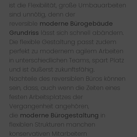
ist die Flexibilität, große Umbauarbeiten
sind unnötig, denn der
reversible
moderne Bürogebäude
Grundriss
lässt sich schnell abändern.
Die flexible Gestaltung passt zudem
perfekt zu modernem agilem Arbeiten
in unterschiedlichen Teams, spart Platz
und ist äußerst zukunftsfähig.
Nachteile des reversiblen Büros können
sein, dass, auch wenn die Zeiten eines
festen Arbeitsplatzes der
Vergangenheit angehören,
die
moderne Bürogestaltung
in
flexiblen Strukturen manchen
konservativen Mitarbeitern