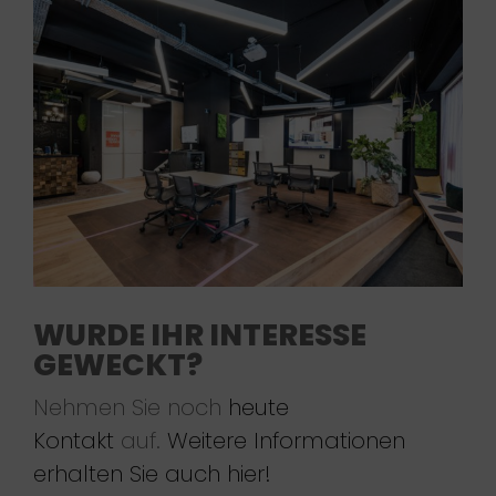
WURDE IHR INTERESSE
GEWECKT?
Nehmen Sie noch
heute
Kontakt
auf.
Weitere Informationen
erhalten Sie auch hier!