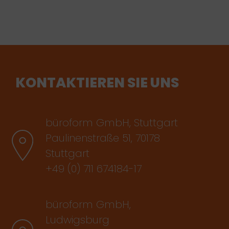
KONTAKTIEREN SIE UNS
büroform GmbH, Stuttgart
Paulinenstraße 51, 70178
Stuttgart
+49 (0) 711 674184-17
büroform GmbH,
Ludwigsburg