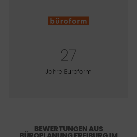
27
Jahre Büroform
BEWERTUNGEN AUS
BÜROPLANUNG FREIBURG IM