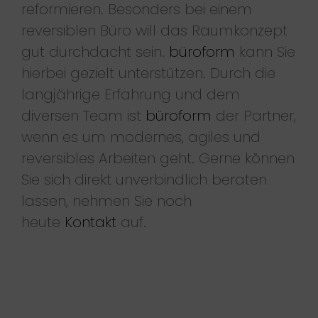
reformieren. Besonders bei einem
reversiblen Büro will das Raumkonzept
gut durchdacht sein.
büroform
kann Sie
hierbei gezielt unterstützen. Durch die
langjährige Erfahrung und dem
diversen Team ist
büroform
der Partner,
wenn es um modernes, agiles und
reversibles Arbeiten geht. Gerne können
Sie sich direkt unverbindlich beraten
lassen, nehmen Sie noch
heute
Kontakt
auf.