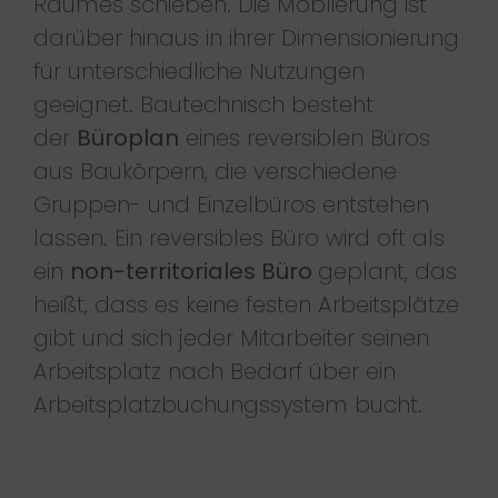
Raumes schieben. Die Möblierung ist
darüber hinaus in ihrer Dimensionierung
für unterschiedliche Nutzungen
geeignet. Bautechnisch besteht
der
Büroplan
eines reversiblen Büros
aus Baukörpern, die verschiedene
Gruppen- und Einzelbüros entstehen
lassen. Ein reversibles Büro wird oft als
ein
non-territoriales Büro
geplant, das
heißt, dass es keine festen Arbeitsplätze
gibt und sich jeder Mitarbeiter seinen
Arbeitsplatz nach Bedarf über ein
Arbeitsplatzbuchungssystem bucht.