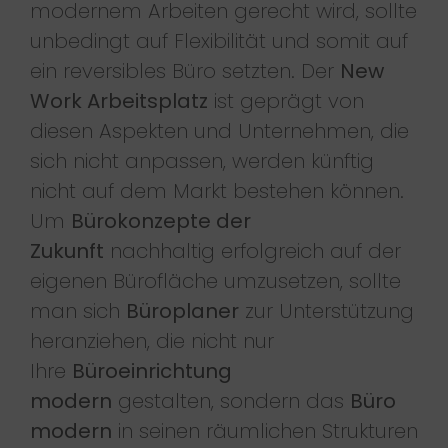
modernem Arbeiten gerecht wird, sollte
unbedingt auf Flexibilität und somit auf
ein reversibles Büro setzten. Der
New
Work Arbeitsplatz
ist geprägt von
diesen Aspekten und Unternehmen, die
sich nicht anpassen, werden künftig
nicht auf dem Markt bestehen können.
Um
Bürokonzepte der
Zukunft
nachhaltig erfolgreich auf der
eigenen Bürofläche umzusetzen, sollte
man sich
Büroplaner
zur Unterstützung
heranziehen, die nicht nur
Ihre
Büroeinrichtung
modern
gestalten, sondern das
Büro
modern
in seinen räumlichen Strukturen