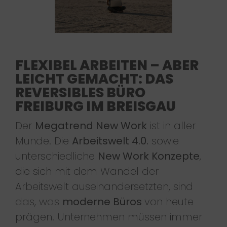
FLEXIBEL ARBEITEN – ABER
LEICHT GEMACHT: DAS
REVERSIBLES BÜRO
FREIBURG IM BREISGAU
Der
Megatrend New Work
ist in aller
Munde. Die
Arbeitswelt 4.0.
sowie
unterschiedliche
New Work Konzepte
,
die sich mit dem Wandel der
Arbeitswelt auseinandersetzten, sind
das, was
moderne Büros
von heute
prägen. Unternehmen müssen immer