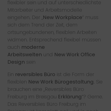
flexibler sein und auf unterschiedlichste
Mitarbeiter und Arbeitsmodelle
eingehen. Der „
New Workplace
“ muss
sich dem Trend der Zeit, dem
ortsungebundenen, flexiblen Arbeiten
widmen. Entsprechend flexibel müssen
auch
moderne
Arbeitswelten
und
New Work Office
Design
sein
Ein
reversibles Büro
ist die Form der
flexiblen
New Work Bürogestaltung
. Sie
brauchen eine „Reversibles Büro
Freiburg im Breisgau
Erklärung
“? Gerne.
Das Reversibles Büro Freiburg im