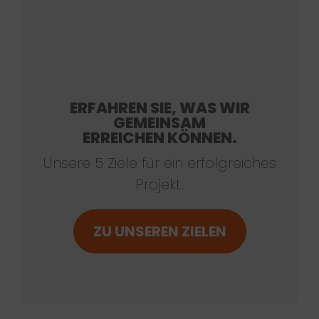
ERFAHREN SIE, WAS WIR
GEMEINSAM
ERREICHEN KÖNNEN.
Unsere 5 Ziele für ein erfolgreiches
Projekt.
ZU UNSEREN ZIELEN