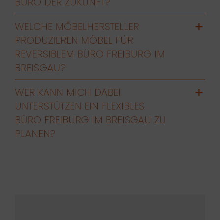
BÜRO DER ZUKUNFT?
WELCHE MÖBELHERSTELLER
PRODUZIEREN MÖBEL FÜR
REVERSIBLEM BÜRO FREIBURG IM
BREISGAU?
WER KANN MICH DABEI
UNTERSTÜTZEN EIN FLEXIBLES
BÜRO FREIBURG IM BREISGAU ZU
PLANEN?