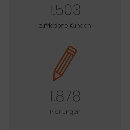
1.503
zufriedene Kunden
1.878
Planungen