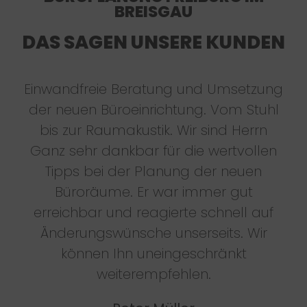
BREISGAU
DAS SAGEN UNSERE KUNDEN
Einwandfreie Beratung und Umsetzung
der neuen Büroeinrichtung. Vom Stuhl
bis zur Raumakustik. Wir sind Herrn
Ganz sehr dankbar für die wertvollen
Tipps bei der Planung der neuen
Büroräume. Er war immer gut
erreichbar und reagierte schnell auf
Änderungswünsche unserseits. Wir
können Ihn uneingeschränkt
weiterempfehlen.