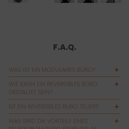
F.A.Q.
WAS IST EIN MODULARES BÜRO?
WIE KANN EIN REVERSIBLES BÜRO
GESTALTET SEIN?
IST EIN REVERSIBLES BÜRO TEUER?
WAS SIND DIE VORTEILE EINES
REVERSIBLEM BÜRO FREIBURG IM