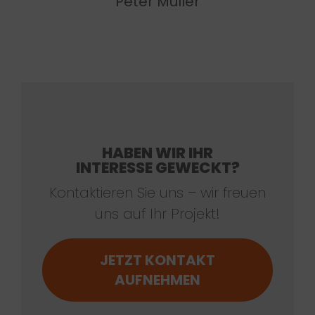
Peter Müller
HABEN WIR IHR
INTERESSE GEWECKT?
Kontaktieren Sie uns – wir freuen
uns auf Ihr Projekt!
JETZT KONTAKT
AUFNEHMEN