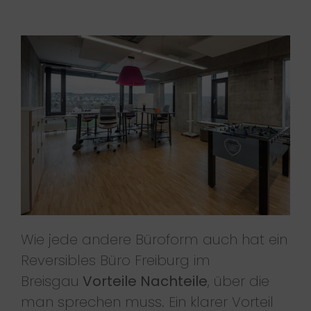
Wie jede andere Büroform auch hat ein
Reversibles Büro Freiburg im
Breisgau
Vorteile Nachteile
, über die
man sprechen muss. Ein klarer Vorteil