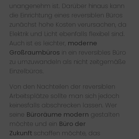
unangenehm ist. Darüber hinaus kann
die Einrichtung eines reversiblen Büros
zunächst hohe Kosten verursachen, da
Elektrik und Licht ebenfalls flexibel sind.
Auch ist es leichter,
moderne
Großraumbüros
in ein reversibles Büro
zu umzuwandeln als nicht zeitgemäße
Einzelbüros.
Von den Nachteilen der reversiblen
Arbeitsplätze sollte man sich jedoch
keinesfalls abschrecken lassen. Wer
seine
Büroräume modern
gestalten
möchte und ein
Büro der
Zukunft
schaffen möchte, das