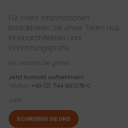
Für mehr Informationen
kontaktieren Sie unser Team aus
Innenarchitekten und
Einrichtungsprofis.
Wir beraten Sie gerne!
Jetzt Kontakt aufnehmen!
Telefon:
+49 (0) 7144 897278-0
oder
SCHREIBEN SIE UNS