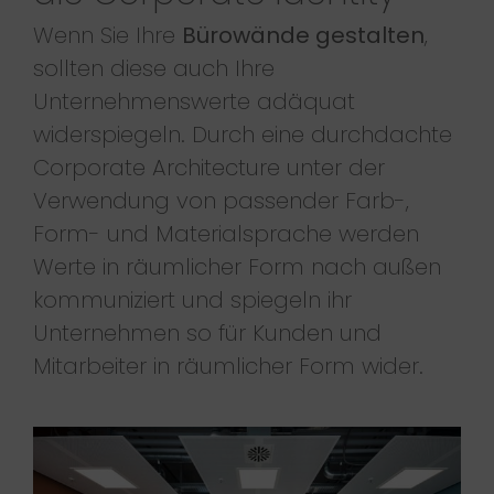
Wenn Sie Ihre
Bürowände gestalten
,
sollten diese auch Ihre
Unternehmenswerte adäquat
widerspiegeln. Durch eine durchdachte
Corporate Architecture unter der
Verwendung von passender Farb-,
Form- und Materialsprache werden
Werte in räumlicher Form nach außen
kommuniziert und spiegeln ihr
Unternehmen so für Kunden und
Mitarbeiter in räumlicher Form wider.