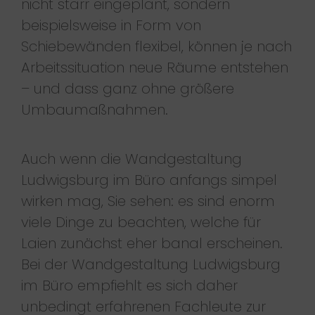
nicht starr eingeplant, sondern
beispielsweise in Form von
Schiebewänden flexibel, können je nach
Arbeitssituation neue Räume entstehen
– und dass ganz ohne größere
Umbaumaßnahmen.
Auch wenn die Wandgestaltung
Ludwigsburg im Büro anfangs simpel
wirken mag, Sie sehen: es sind enorm
viele Dinge zu beachten, welche für
Laien zunächst eher banal erscheinen.
Bei der Wandgestaltung Ludwigsburg
im Büro empfiehlt es sich daher
unbedingt erfahrenen Fachleute zur