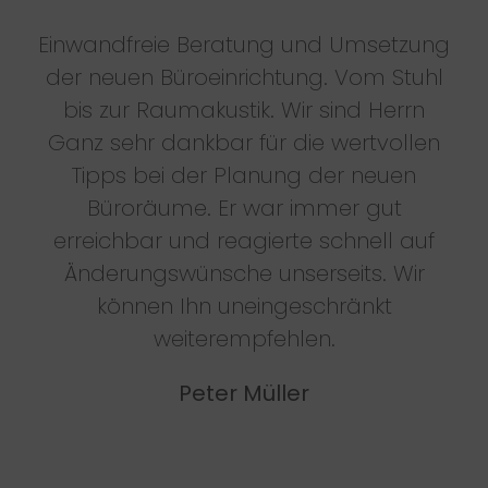
Einwandfreie Beratung und Umsetzung
der neuen Büroeinrichtung. Vom Stuhl
bis zur Raumakustik. Wir sind Herrn
Ganz sehr dankbar für die wertvollen
Tipps bei der Planung der neuen
Büroräume. Er war immer gut
erreichbar und reagierte schnell auf
Änderungswünsche unserseits. Wir
können Ihn uneingeschränkt
weiterempfehlen.
Peter Müller