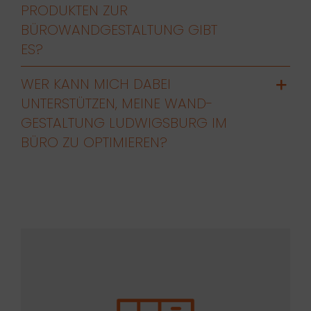
PRODUKTEN ZUR
BÜROWANDGESTALTUNG GIBT
ES?
WER KANN MICH DABEI
UNTERSTÜTZEN, MEINE WAND-
GESTALTUNG LUDWIGSBURG IM
BÜRO ZU OPTIMIEREN?