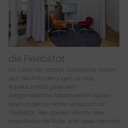
die Flexibilität
Im Laufe der letzten Jahrzehnte haben
sich die Anforderungen an das
Arbeitsumfeld geändert.
Zeitgenössische Arbeitswelten haben
einen maximal hohen Anspruch an
Flexibilität. Hier spielen Wände eine
entscheidende Rolle: sind diese nämlich