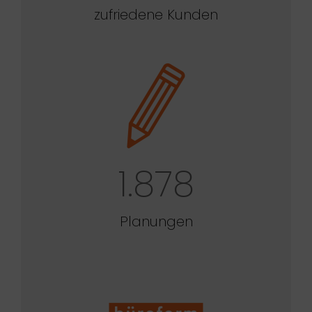
zufriedene Kunden
1.878
Planungen