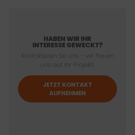
HABEN WIR IHR
INTERESSE GEWECKT?
Kontaktieren Sie uns – wir freuen
uns auf Ihr Projekt!
JETZT KONTAKT
AUFNEHMEN