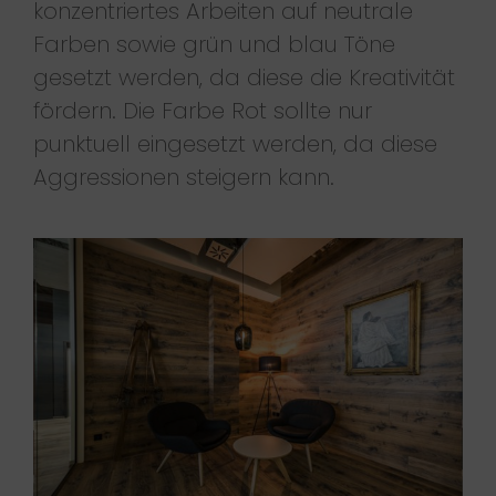
konzentriertes Arbeiten auf neutrale
Farben sowie grün und blau Töne
gesetzt werden, da diese die Kreativität
fördern. Die Farbe Rot sollte nur
punktuell eingesetzt werden, da diese
Aggressionen steigern kann.