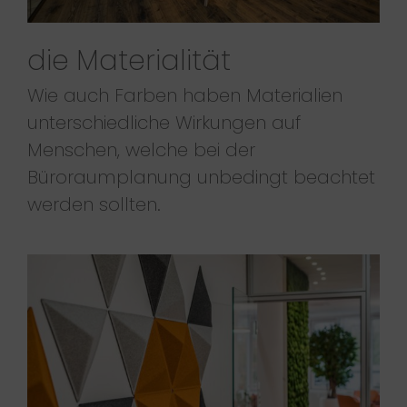
die Materialität
Wie auch Farben haben Materialien
unterschiedliche Wirkungen auf
Menschen, welche bei der
Büroraumplanung unbedingt beachtet
werden sollten.