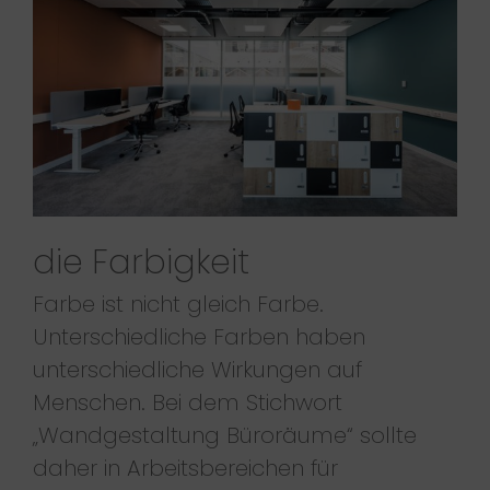
die Farbigkeit
Farbe ist nicht gleich Farbe.
Unterschiedliche Farben haben
unterschiedliche Wirkungen auf
Menschen. Bei dem Stichwort
„Wandgestaltung Büroräume“ sollte
daher in Arbeitsbereichen für