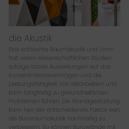
die Akustik
Eine schlechte Raumakustik und Lärm
hat vielen wissenschaftlichen Studien
zufolge starke Auswirkungen auf das
Konzentrationsvermögen und die
Leistungsfähigkeit von Mitarbeitern und
kann langfristig zu gesundheitlichen
Problemen führen. Die Wandgestaltung
kann hier der entscheidende Faktor sein,
die Büroraumakustik nachhaltig zu
verbessern. So können Bürowände mit