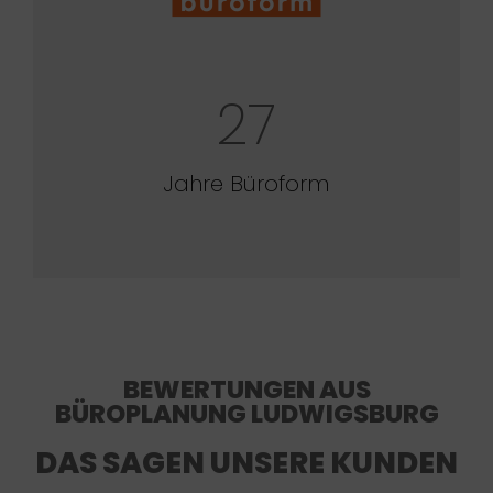
27
Jahre Büroform
BEWERTUNGEN AUS
BÜROPLANUNG LUDWIGSBURG
DAS SAGEN UNSERE KUNDEN