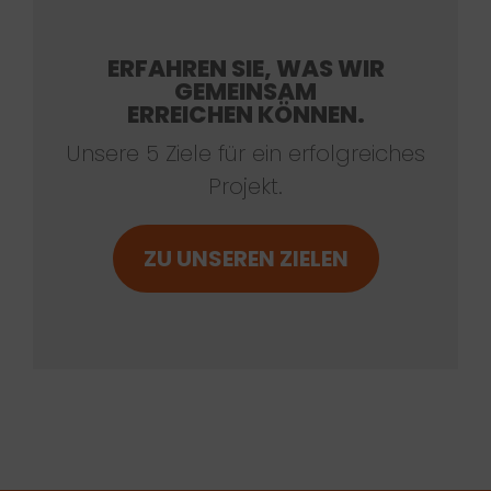
ERFAHREN SIE, WAS WIR
GEMEINSAM
ERREICHEN KÖNNEN.
Unsere 5 Ziele für ein erfolgreiches
Projekt.
ZU UNSEREN ZIELEN