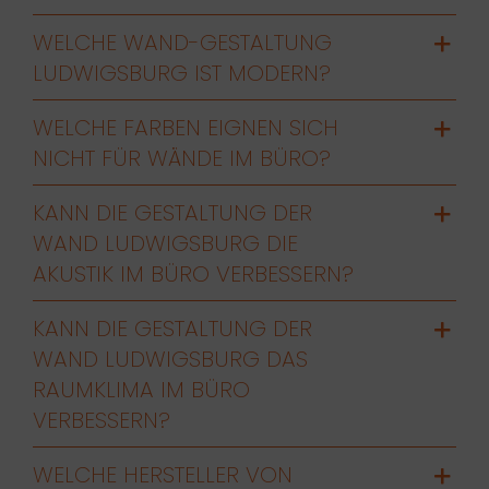
WELCHE WAND-GESTALTUNG
LUDWIGSBURG IST MODERN?
WELCHE FARBEN EIGNEN SICH
NICHT FÜR WÄNDE IM BÜRO?
KANN DIE GESTALTUNG DER
WAND LUDWIGSBURG DIE
AKUSTIK IM BÜRO VERBESSERN?
KANN DIE GESTALTUNG DER
WAND LUDWIGSBURG DAS
RAUMKLIMA IM BÜRO
VERBESSERN?
WELCHE HERSTELLER VON