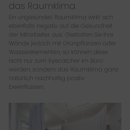
das Raumklima
Ein ungesundes Raumklima wirkt sich
ebenfalls negativ auf die Gesundheit
der Mitarbeiter aus. Gestalten Sie ihre
Wände jedoch mit Grünpflanzen oder
Wasserelementen, so können diese
nicht nur zum Eyecatcher im Büro
werden, sondern das Raumklima ganz
natürlich nachhaltig positiv
beeinflussen.