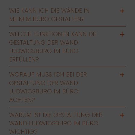
WIE KANN ICH DIE WÄNDE IN
MEINEM BÜRO GESTALTEN?
WELCHE FUNKTIONEN KANN DIE
GESTALTUNG DER WAND
LUDWIGSBURG IM BÜRO
ERFÜLLEN?
WORAUF MUSS ICH BEI DER
GESTALTUNG DER WAND
LUDWIGSBURG IM BÜRO
ACHTEN?
WARUM IST DIE GESTALTUNG DER
WAND LUDWIGSBURG IM BÜRO
WICHTIG?