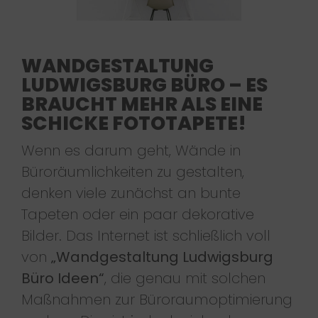
WANDGESTALTUNG
LUDWIGSBURG BÜRO – ES
BRAUCHT MEHR ALS EINE
SCHICKE FOTOTAPETE!
Wenn es darum geht, Wände in
Büroräumlichkeiten zu gestalten,
denken viele zunächst an bunte
Tapeten oder ein paar dekorative
Bilder. Das Internet ist schließlich voll
von
„Wandgestaltung Ludwigsburg
Büro Ideen“
, die genau mit solchen
Maßnahmen zur Büroraumoptimierung