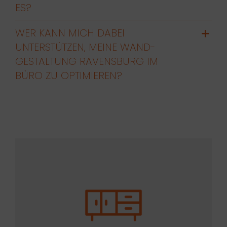
ES?
WER KANN MICH DABEI
UNTERSTÜTZEN, MEINE WAND-
GESTALTUNG RAVENSBURG IM
BÜRO ZU OPTIMIEREN?