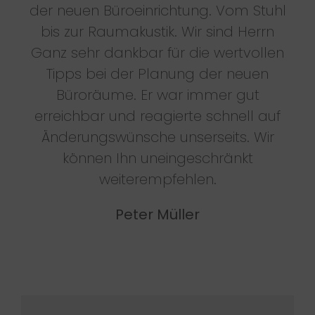
der neuen Büroeinrichtung. Vom Stuhl
bis zur Raumakustik. Wir sind Herrn
Ganz sehr dankbar für die wertvollen
Tipps bei der Planung der neuen
Büroräume. Er war immer gut
erreichbar und reagierte schnell auf
Änderungswünsche unserseits. Wir
können Ihn uneingeschränkt
weiterempfehlen.
Peter Müller