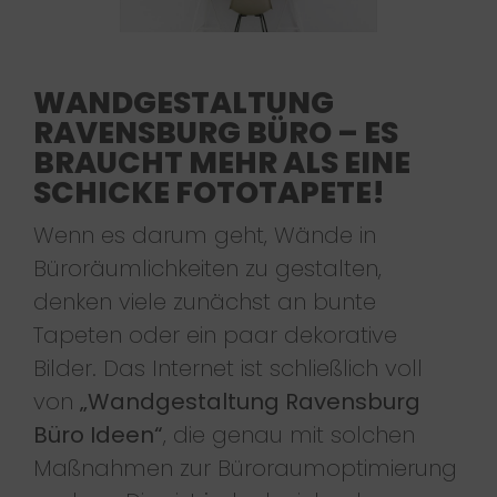
WANDGESTALTUNG
RAVENSBURG BÜRO – ES
BRAUCHT MEHR ALS EINE
SCHICKE FOTOTAPETE!
Wenn es darum geht, Wände in
Büroräumlichkeiten zu gestalten,
denken viele zunächst an bunte
Tapeten oder ein paar dekorative
Bilder. Das Internet ist schließlich voll
von
„Wandgestaltung Ravensburg
Büro Ideen“
, die genau mit solchen
Maßnahmen zur Büroraumoptimierung