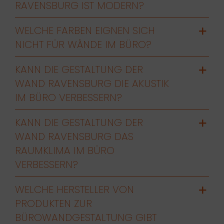
RAVENSBURG IST MODERN?
WELCHE FARBEN EIGNEN SICH
NICHT FÜR WÄNDE IM BÜRO?
KANN DIE GESTALTUNG DER
WAND RAVENSBURG DIE AKUSTIK
IM BÜRO VERBESSERN?
KANN DIE GESTALTUNG DER
WAND RAVENSBURG DAS
RAUMKLIMA IM BÜRO
VERBESSERN?
WELCHE HERSTELLER VON
PRODUKTEN ZUR
BÜROWANDGESTALTUNG GIBT