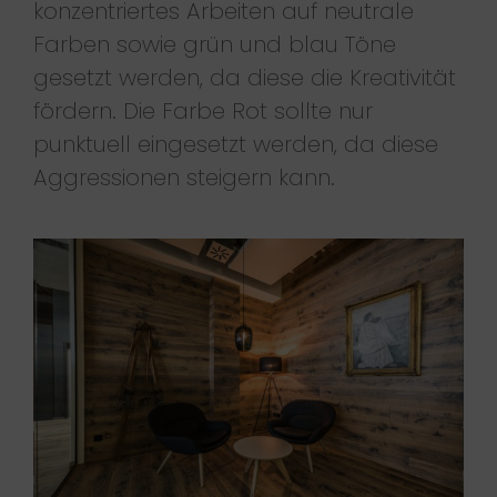
konzentriertes Arbeiten auf neutrale
Farben sowie grün und blau Töne
gesetzt werden, da diese die Kreativität
fördern. Die Farbe Rot sollte nur
punktuell eingesetzt werden, da diese
Aggressionen steigern kann.