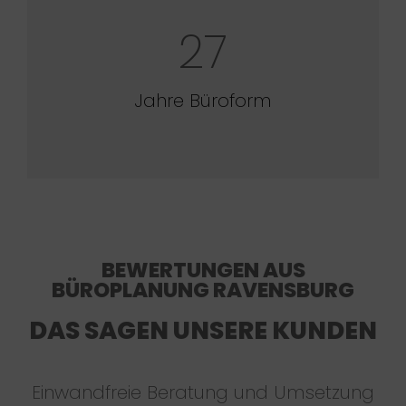
27
Jahre Büroform
BEWERTUNGEN AUS
BÜROPLANUNG RAVENSBURG
DAS SAGEN UNSERE KUNDEN
Einwandfreie Beratung und Umsetzung