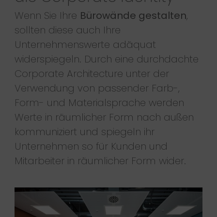
Wenn Sie Ihre
Bürowände gestalten
,
sollten diese auch Ihre
Unternehmenswerte adäquat
widerspiegeln. Durch eine durchdachte
Corporate Architecture unter der
Verwendung von passender Farb-,
Form- und Materialsprache werden
Werte in räumlicher Form nach außen
kommuniziert und spiegeln ihr
Unternehmen so für Kunden und
Mitarbeiter in räumlicher Form wider.