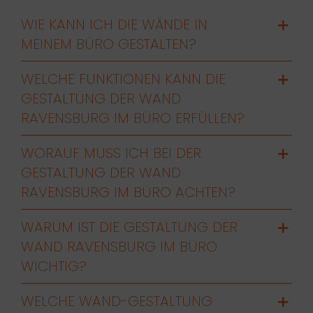
WIE KANN ICH DIE WÄNDE IN
MEINEM BÜRO GESTALTEN?
WELCHE FUNKTIONEN KANN DIE
GESTALTUNG DER WAND
RAVENSBURG IM BÜRO ERFÜLLEN?
WORAUF MUSS ICH BEI DER
GESTALTUNG DER WAND
RAVENSBURG IM BÜRO ACHTEN?
WARUM IST DIE GESTALTUNG DER
WAND RAVENSBURG IM BÜRO
WICHTIG?
WELCHE WAND-GESTALTUNG