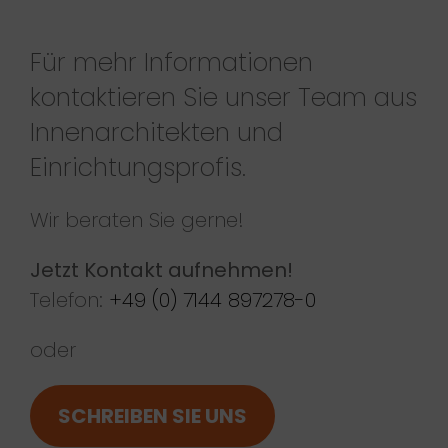
Für mehr Informationen
kontaktieren Sie unser Team aus
Innenarchitekten und
Einrichtungsprofis.
Wir beraten Sie gerne!
Jetzt Kontakt aufnehmen!
Telefon:
+49 (0) 7144 897278-0
oder
SCHREIBEN SIE UNS