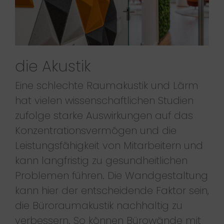
die Akustik
Eine schlechte Raumakustik und Lärm
hat vielen wissenschaftlichen Studien
zufolge starke Auswirkungen auf das
Konzentrationsvermögen und die
Leistungsfähigkeit von Mitarbeitern und
kann langfristig zu gesundheitlichen
Problemen führen. Die Wandgestaltung
kann hier der entscheidende Faktor sein,
die Büroraumakustik nachhaltig zu
verbessern. So können Bürowände mit