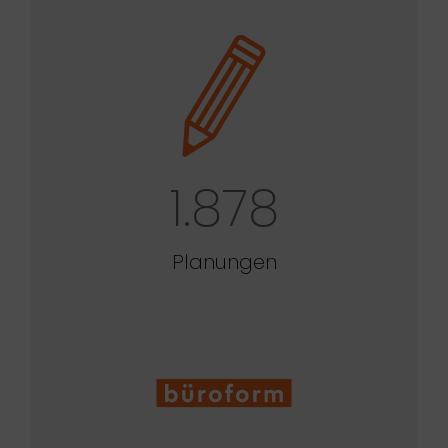
1.878
Planungen