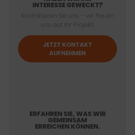
INTERESSE GEWECKT?
Kontaktieren Sie uns – wir freuen
uns auf Ihr Projekt!
JETZT KONTAKT
AUFNEHMEN
ERFAHREN SIE, WAS WIR
GEMEINSAM
ERREICHEN KÖNNEN.