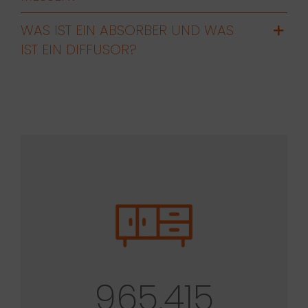
WAS IST EIN ABSORBER UND WAS
IST EIN DIFFUSOR?
965.415