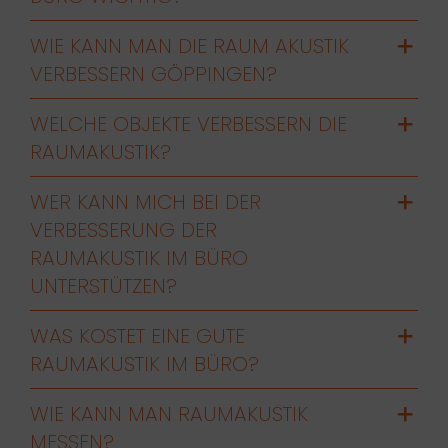
WIE KANN MAN DIE RAUM AKUSTIK
VERBESSERN GÖPPINGEN?
WELCHE OBJEKTE VERBESSERN DIE
RAUMAKUSTIK?
WER KANN MICH BEI DER
VERBESSERUNG DER
RAUMAKUSTIK IM BÜRO
UNTERSTÜTZEN?
WAS KOSTET EINE GUTE
RAUMAKUSTIK IM BÜRO?
WIE KANN MAN RAUMAKUSTIK
MESSEN?