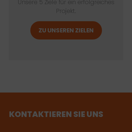
Unsere 5 Ziele für ein erfolgreiches
Projekt.
ZU UNSEREN ZIELEN
KONTAKTIEREN SIE UNS