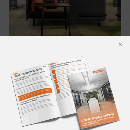
KONTAKTIEREN SIE UNS
Für mehr Informationen
kontaktieren Sie unser Team aus