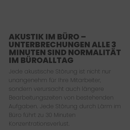
AKUSTIK IM BÜRO –
UNTERBRECHUNGEN ALLE 3
MINUTEN SIND NORMALITÄT
IM BÜROALLTAG
Jede akustische Störung ist nicht nur
unangenehm für Ihre Mitarbeiter,
sondern verursacht auch längere
Bearbeitungszeiten von bestehenden
Aufgaben. Jede Störung durch Lärm im
Büro führt zu 30 Minuten
Konzentrationsverlust.