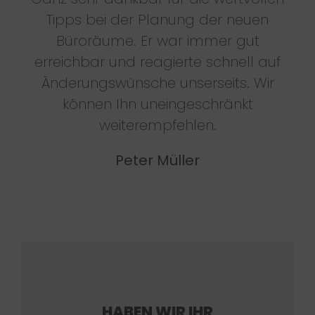
Tipps bei der Planung der neuen
Büroräume. Er war immer gut
erreichbar und reagierte schnell auf
Änderungswünsche unserseits. Wir
können Ihn uneingeschränkt
weiterempfehlen.
Peter Müller
HABEN WIR IHR