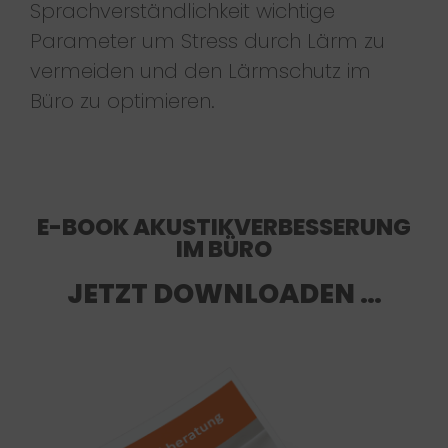
Sprachverständlichkeit wichtige
Parameter um Stress durch Lärm zu
vermeiden und den Lärmschutz im
Büro zu optimieren.
E-BOOK AKUSTIKVERBESSERUNG
IM BÜRO
JETZT DOWNLOADEN …