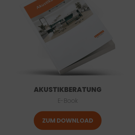
AKUSTIKBERATUNG
E-Book
ZUM DOWNLOAD