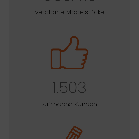
verplante Möbelstücke
1.503
zufriedene Kunden