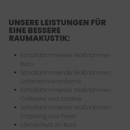
UNSERE LEISTUNGEN FÜR
EINE BESSERE
RAUMAKUSTIK:
Schalldämmende Maßnahmen
Büro
Schalldämmende Maßnahmen
Unternehmensräume
Schalldämmende Maßnahmen
Cafeteria und Kantine
Schalldämmende Maßnahmen
Empfang und Foyer
Lärmschutz im Büro