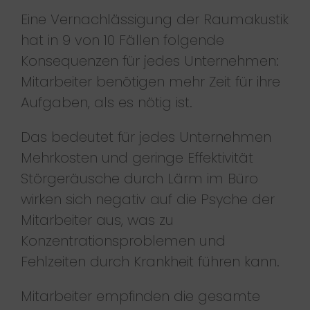
Eine Vernachlässigung der Raumakustik
hat in 9 von 10 Fällen folgende
Konsequenzen für jedes Unternehmen:
Mitarbeiter benötigen mehr Zeit für ihre
Aufgaben, als es nötig ist.
Das bedeutet für jedes Unternehmen
Mehrkosten und geringe Effektivität
Störgeräusche durch Lärm im Büro
wirken sich negativ auf die Psyche der
Mitarbeiter aus, was zu
Konzentrationsproblemen und
Fehlzeiten durch Krankheit führen kann.
Mitarbeiter empfinden die gesamte