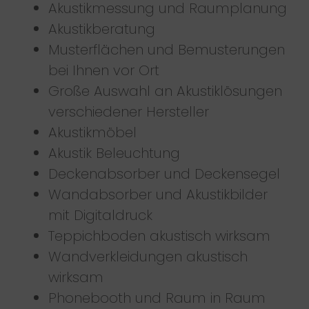
Akustikmessung und Raumplanung
Akustikberatung
Musterflächen und Bemusterungen
bei Ihnen vor Ort
Große Auswahl an Akustiklösungen
verschiedener Hersteller
Akustikmöbel
Akustik Beleuchtung
Deckenabsorber und Deckensegel
Wandabsorber und Akustikbilder
mit Digitaldruck
Teppichboden akustisch wirksam
Wandverkleidungen akustisch
wirksam
Phonebooth und Raum in Raum