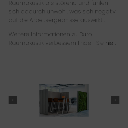
Raumakustik als störend und fühlen
sich dadurch unwohl, was sich negativ
auf die Arbeitsergebnisse auswirkt .
Weitere Informationen zu Büro
Raumakustik verbessern finden Sie
hier
.