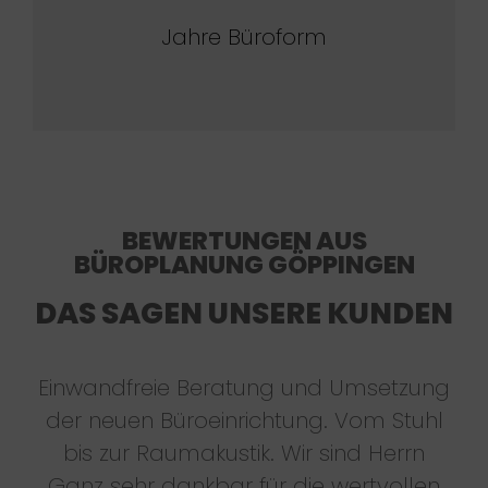
Jahre Büroform
BEWERTUNGEN AUS
BÜROPLANUNG GÖPPINGEN
DAS SAGEN UNSERE KUNDEN
Einwandfreie Beratung und Umsetzung
der neuen Büroeinrichtung. Vom Stuhl
bis zur Raumakustik. Wir sind Herrn
Ganz sehr dankbar für die wertvollen