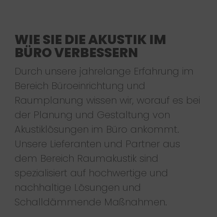
WIE SIE DIE AKUSTIK IM
BÜRO VERBESSERN
Durch unsere jahrelange Erfahrung im
Bereich Büroeinrichtung und
Raumplanung wissen wir, worauf es bei
der Planung und Gestaltung von
Akustiklösungen im Büro ankommt.
Unsere Lieferanten und Partner aus
dem Bereich Raumakustik sind
spezialisiert auf hochwertige und
nachhaltige Lösungen und
Schalldämmende Maßnahmen.