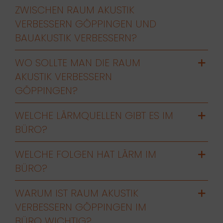
ZWISCHEN RAUM AKUSTIK
VERBESSERN GÖPPINGEN UND
BAUAKUSTIK VERBESSERN?
WO SOLLTE MAN DIE RAUM
AKUSTIK VERBESSERN
GÖPPINGEN?
WELCHE LÄRMQUELLEN GIBT ES IM
BÜRO?
WELCHE FOLGEN HAT LÄRM IM
BÜRO?
WARUM IST RAUM AKUSTIK
VERBESSERN GÖPPINGEN IM
BÜRO WICHTIG?