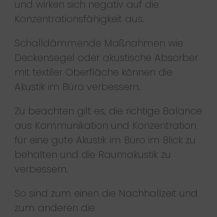
und wirken sich negativ auf die
Konzentrationsfähigkeit aus.
Schalldämmende Maßnahmen wie
Deckensegel oder akustische Absorber
mit textiler Oberfläche können die
Akustik im Büro verbessern.
Zu beachten gilt es, die richtige Balance
aus Kommunikation und Konzentration
für eine gute Akustik im Büro im Blick zu
behalten und die Raumakustik zu
verbessern.
So sind zum einen die Nachhallzeit und
zum anderen die