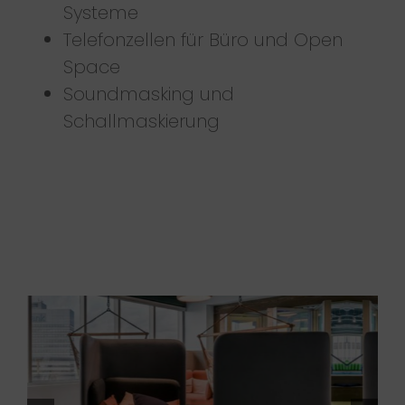
Systeme
Telefonzellen für Büro und Open
Space
Soundmasking und
Schallmaskierung