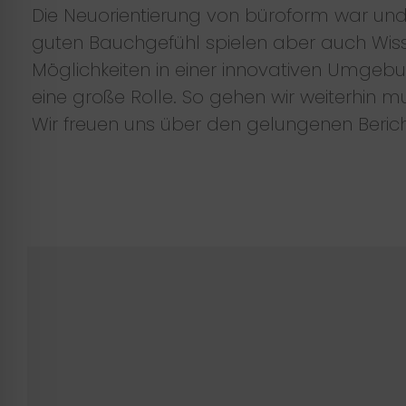
Die Neuorientierung von büroform war und
guten Bauchgefühl spielen aber auch Wiss
Möglichkeiten in einer innovativen Umgebu
eine große Rolle. So gehen wir weiterhin m
Wir freuen uns über den gelungenen Berich