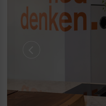
Previous