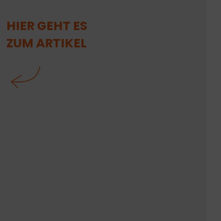
HIER GEHT ES
ZUM ARTIKEL