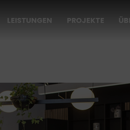
LEISTUNGEN
PROJEKTE
ÜB