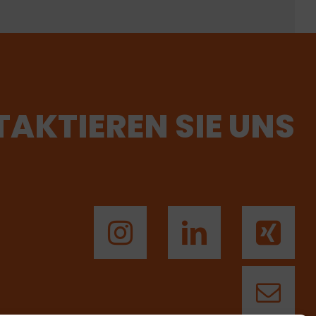
AKTIEREN SIE UNS