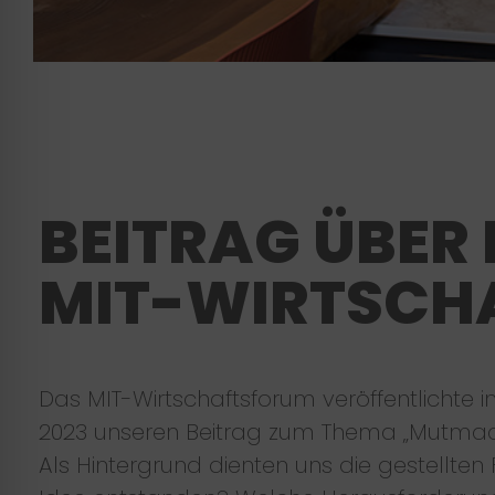
BEITRAG ÜBER
MIT-WIRTSCH
Das MIT-Wirtschaftsforum veröffentlichte
2023 unseren Beitrag zum Thema „Mutma
Als Hintergrund dienten uns die gestellten 