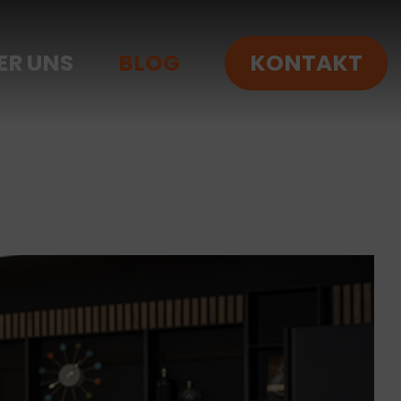
ER UNS
BLOG
KONTAKT